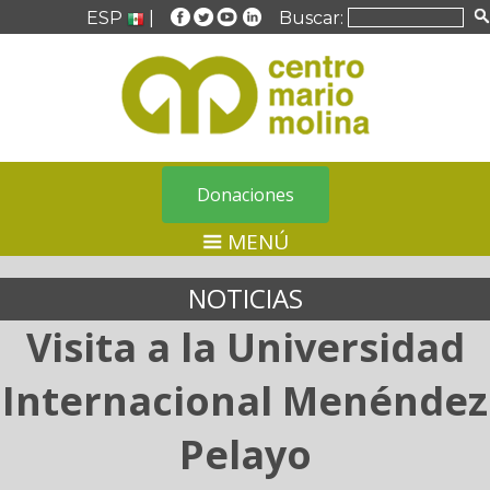
ESP
|
Buscar:
Donaciones
MENÚ
NOTICIAS
Visita a la Universidad
Internacional Menéndez
Pelayo