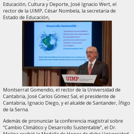
Educación, Cultura y Deporte, José Ignacio Wert, el
rector de la UIMP, César Nombela, la secretaria de
Estado de Educación,
Montserrat Gomendio, el rector de la Universidad de
Cantabria, José Carlos Gómez Sal, el presidente de
Cantabria, Ignacio Diego, y el alcalde de Santander, Íñigo
de la Serna.
Además de pronunciar la conferencia magistral sobre
“Cambio Climático y Desarrollo Sustentable”, el Dr.