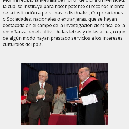
Molina recibió la Medalla de Honor de dicha Universidad,
la cual se instituye para hacer patente el reconocimiento
de la institución a personas individuales, Corporaciones
o Sociedades, nacionales o extranjeras, que se hayan
destacado en el campo de la investigación científica, de la
enseñanza, en el cultivo de las letras y de las artes, o que
de algún modo hayan prestado servicios a los intereses
culturales del país.