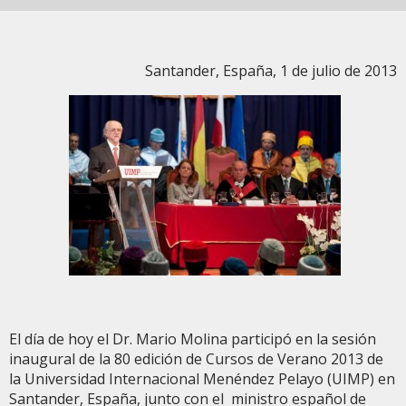
Santander, España, 1 de julio de 2013
El día de hoy el Dr. Mario Molina participó en la sesión
inaugural de la 80 edición de Cursos de Verano 2013 de
la Universidad Internacional Menéndez Pelayo (UIMP) en
Santander, España, junto con el ministro español de