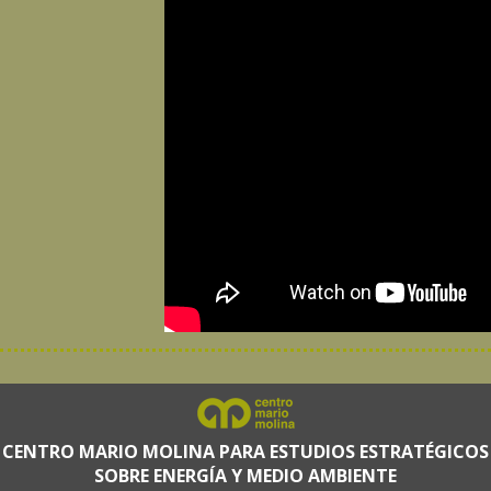
CENTRO MARIO MOLINA PARA ESTUDIOS ESTRATÉGICOS
SOBRE ENERGÍA Y MEDIO AMBIENTE