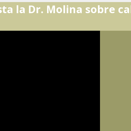
ta la Dr. Molina sobre ca