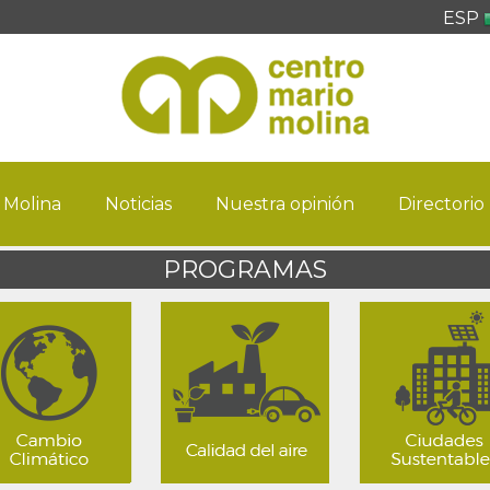
ESP
 Molina
Noticias
Nuestra opinión
Directorio
PROGRAMAS