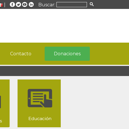
|
Buscar:
Contacto
Donaciones