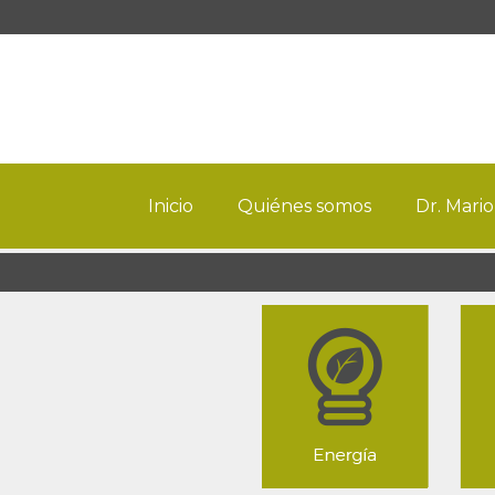
Inicio
Quiénes somos
Dr. Mario