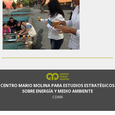
CENTRO MARIO MOLINA PARA ESTUDIOS ESTRATÉGICOS
SOBRE ENERGÍA Y MEDIO AMBIENTE
CDMX