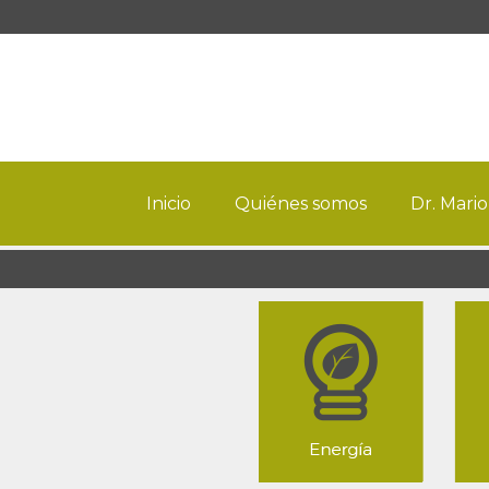
Inicio
Quiénes somos
Dr. Mario