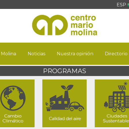
ESP
 Molina
Noticias
Nuestra opinión
Directorio
PROGRAMAS