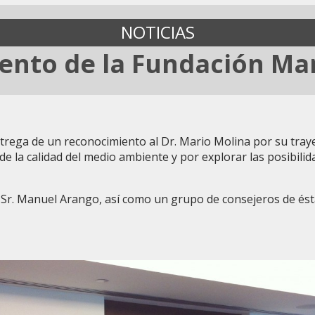
NOTICIAS
ento de la Fundación Ma
trega de un reconocimiento al Dr. Mario Molina por su traye
e la calidad del medio ambiente y por explorar las posibilida
l Sr. Manuel Arango, así como un grupo de consejeros de ést