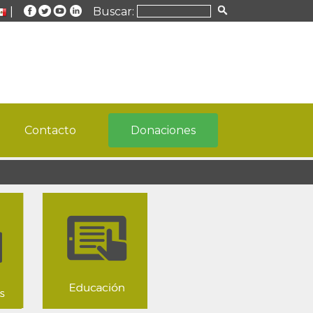
|
Buscar:
Contacto
Donaciones