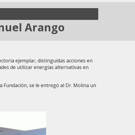
nuel Arango
ctoria ejemplar, distinguidas acciones en
des de utilizar energías alternativas en
a Fundación, se le entregó al Dr. Molina un