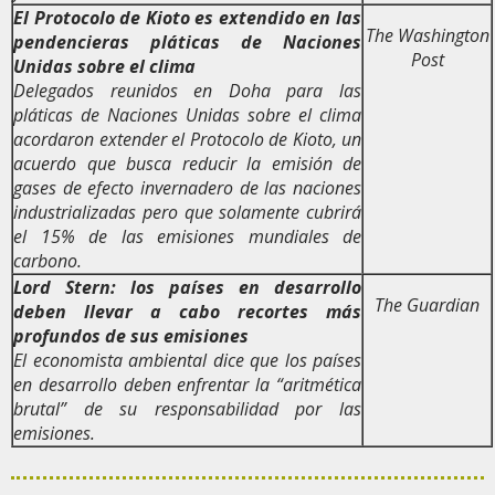
El
Protocolo de Kioto es extendido en las
The Washington
pendencieras pláticas de Naciones
Post
Unidas sobre el clima
Delegados reunidos en Doha para las
pláticas de Naciones Unidas sobre el clima
acordaron extender el Protocolo de Kioto, un
acuerdo que busca reducir la emisión de
gases de efecto invernadero de las naciones
industrializadas pero que solamente cubrirá
el 15% de las emisiones mundiales de
carbono.
Lord Stern: los países en desarrollo
The Guardian
deben llevar a cabo recortes más
profundos de sus emisiones
El economista ambiental dice que los países
en desarrollo deben enfrentar la “aritmética
brutal” de su responsabilidad por las
emisiones.