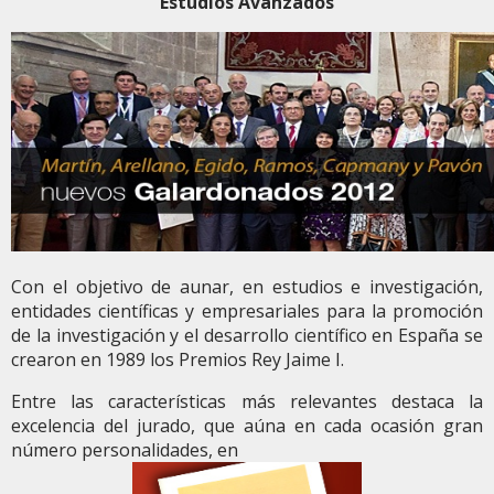
Estudios Avanzados
Con el objetivo de aunar, en estudios e investigación,
entidades científicas y empresariales para la promoción
de la investigación y el desarrollo científico en España se
crearon en 1989 los Premios Rey Jaime I.
Entre las características más relevantes destaca la
excelencia del jurado, que aúna en cada ocasión gran
número personalidades, en