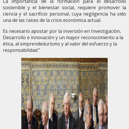
La importancia de la formación para el desarrollo
sostenible y el bienestar social, requiere promover la
ciencia y el sacrificio personal, cuya negligencia ha sido
una de las raíces de la crisis económica actual.
Es necesario apostar por la inversión en Investigación,
Desarrollo e innovación y un mayor reconocimiento a la
ética, al emprendedurismo y al valor del esfuerzo y la
responsabilidad.”