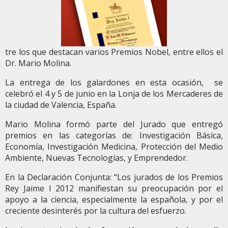
tre los que destacan varios Premios Nobel, entre ellos el
Dr. Mario Molina.
La entrega de los galardones en esta ocasión, se
celebró el 4 y 5 de junio en la Lonja de los Mercaderes de
la ciudad de Valencia, España.
Mario Molina formó parte del Jurado que entregó
premios en las categorías de: Investigación Básica,
Economía, Investigación Medicina, Protección del Medio
Ambiente, Nuevas Tecnologías, y Emprendedor.
En la Declaración Conjunta: “Los jurados de los Premios
Rey Jaime I 2012 manifiestan su preocupación por el
apoyo a la ciencia, especialmente la española, y por el
creciente desinterés por la cultura del esfuerzo.