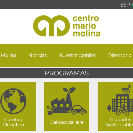
ESP
 Molina
Noticias
Nuestra opinión
Directorio
PROGRAMAS