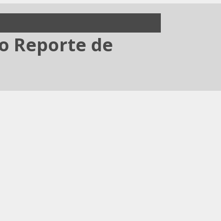
to Reporte de