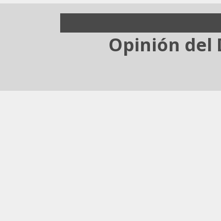
Opinión del 