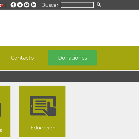
|
Buscar:
Contacto
Donaciones