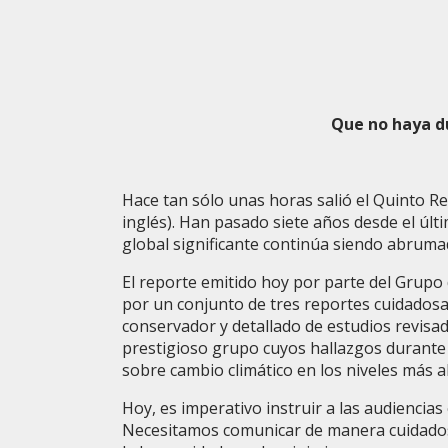
Que no haya du
Hace tan sólo unas horas salió el Quinto R
inglés). Han pasado siete años desde el últi
global significante continúa siendo abruma
El reporte emitido hoy por parte del Grupo 
por un conjunto de tres reportes cuidados
conservador y detallado de estudios revisad
prestigioso grupo cuyos hallazgos durante l
sobre cambio climático en los niveles más al
Hoy, es imperativo instruir a las audiencias
Necesitamos comunicar de manera cuidadosa 