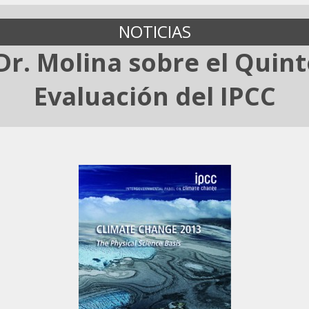
NOTICIAS
Dr. Molina sobre el Quin
Evaluación del IPCC