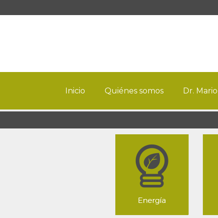
Inicio
Quiénes somos
Dr. Mario