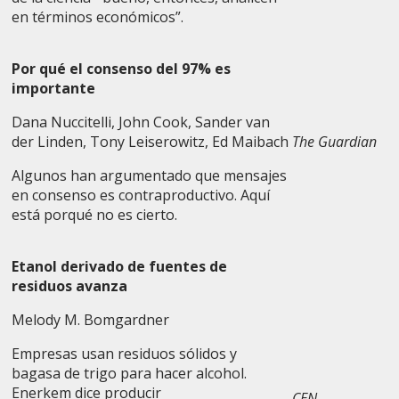
en términos económicos”.
Por qué el consenso del 97% es
importante
Dana Nuccitelli, John Cook, Sander van
der Linden, Tony Leiserowitz, Ed Maibach
The Guardian
Algunos han argumentado que mensajes
en consenso es contraproductivo. Aquí
está porqué no es cierto.
Etanol derivado de fuentes de
residuos avanza
Melody M. Bomgardner
Empresas usan residuos sólidos y
bagasa de trigo para hacer alcohol.
Enerkem dice producir
CEN