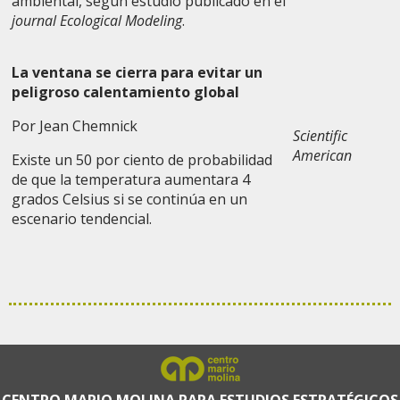
ambiental, según estudio publicado en el
journal Ecological Modeling
.
La ventana se cierra para evitar un
peligroso calentamiento global
Por Jean Chemnick
Scientific
American
Existe un 50 por ciento de probabilidad
de que la temperatura aumentara 4
grados Celsius si se continúa en un
escenario tendencial.