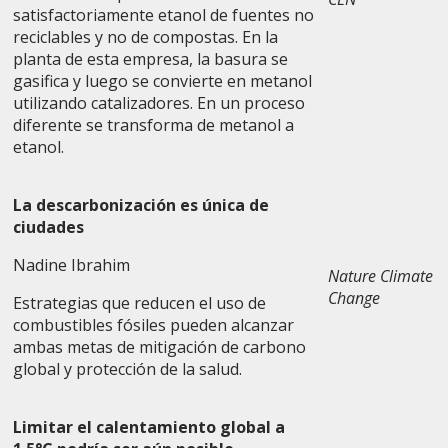
satisfactoriamente etanol de fuentes no
reciclables y no de compostas. En la
planta de esta empresa, la basura se
gasifica y luego se convierte en metanol
utilizando catalizadores. En un proceso
diferente se transforma de metanol a
etanol.
La descarbonización es única de
ciudades
Nadine Ibrahim
Nature Climate
Change
Estrategias que reducen el uso de
combustibles fósiles pueden alcanzar
ambas metas de mitigación de carbono
global y protección de la salud.
Limitar el calentamiento global a