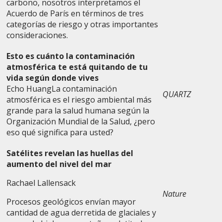
carbono, nosotros interpretamos el
Acuerdo de París en términos de tres
categorías de riesgo y otras importantes
consideraciones.
Esto es cuánto la contaminación
atmosférica te está quitando de tu
vida según donde vives
Echo HuangLa contaminación
QUARTZ
atmosférica es el riesgo ambiental más
grande para la salud humana según la
Organización Mundial de la Salud, ¿pero
eso qué significa para usted?
Satélites revelan las huellas del
aumento del nivel del mar
Rachael Lallensack
Nature
Procesos geológicos envían mayor
cantidad de agua derretida de glaciales y