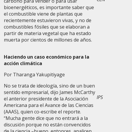
carbono para vender o para usar
bioenergéticos, es importante saber que
el combustible viene de plantas que
recientemente estuvieron vivas, y no de
combustibles fósiles que se elaboran a
partir de materia vegetal que ha estado
muerta por cientos de millones de años.
Haciendo un caso económico para la
acción climática
Por Tharanga Yakupitiyage
No se trata de ideología, sino de un buen
sentido empresarial, dijo James McCarthy
IPS
el anterior presidente de la Asociación
Americana para el Avance de las Ciencias
(AAAS), quien co-escribe el reporte.
“Mucha gente dice que no entrará a la
discusión porque no están convencidos
de la ciencia –bueno, entonces, analicen