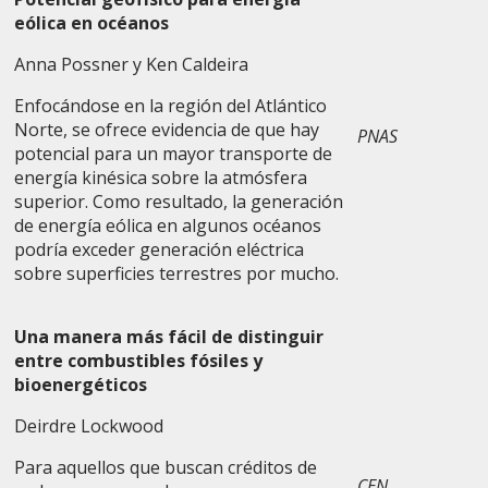
eólica en océanos
Anna Possner y Ken Caldeira
Enfocándose en la región del Atlántico
Norte, se ofrece evidencia de que hay
PNAS
potencial para un mayor transporte de
energía kinésica sobre la atmósfera
superior. Como resultado, la generación
de energía eólica en algunos océanos
podría exceder generación eléctrica
sobre superficies terrestres por mucho.
Una manera más fácil de distinguir
entre combustibles fósiles y
bioenergéticos
Deirdre Lockwood
Para aquellos que buscan créditos de
CEN