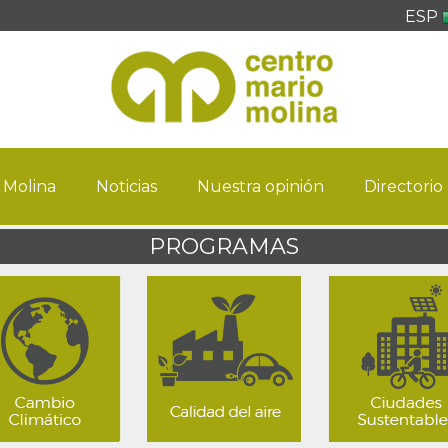
ESP
 Molina
Noticias
Nuestra opinión
Directorio
PROGRAMAS