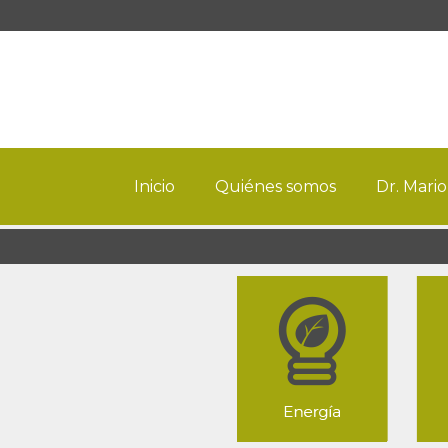
Inicio
Quiénes somos
Dr. Mario