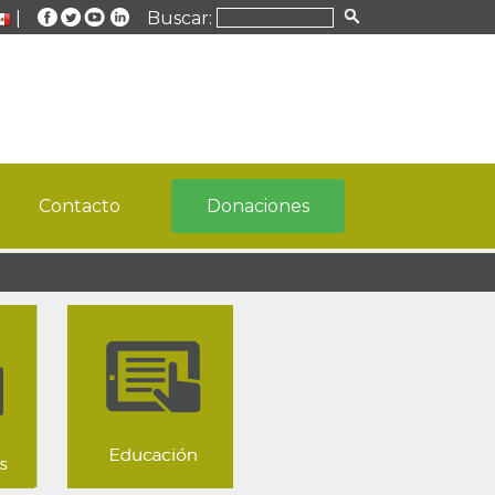
|
Buscar:
Contacto
Donaciones