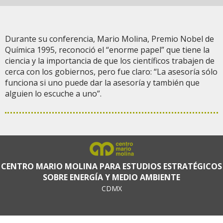
Durante su conferencia, Mario Molina, Premio Nobel de
Química 1995, reconoció el “enorme papel” que tiene la
ciencia y la importancia de que los científicos trabajen de
cerca con los gobiernos, pero fue claro: “La asesoría sólo
funciona si uno puede dar la asesoría y también que
alguien lo escuche a uno”.
CENTRO MARIO MOLINA PARA ESTUDIOS ESTRATÉGICOS
SOBRE ENERGÍA Y MEDIO AMBIENTE
CDMX