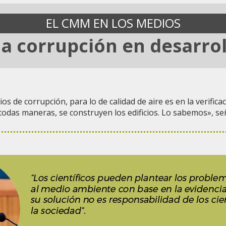
EL CMM EN LOS MEDIOS
na corrupción en desarro
de corrupción, para lo de calidad de aire es en la verificac
odas maneras, se construyen los edificios. Lo sabemos», señ