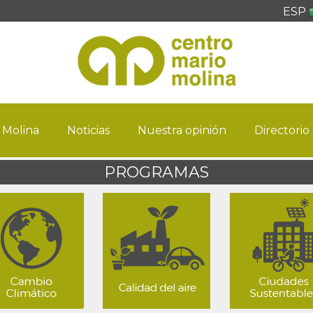
ESP
 Molina
Noticias
Nuestra opinión
Directorio
PROGRAMAS