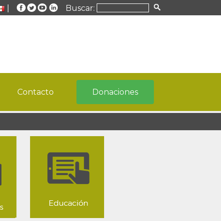
|
Buscar:
Contacto
Donaciones