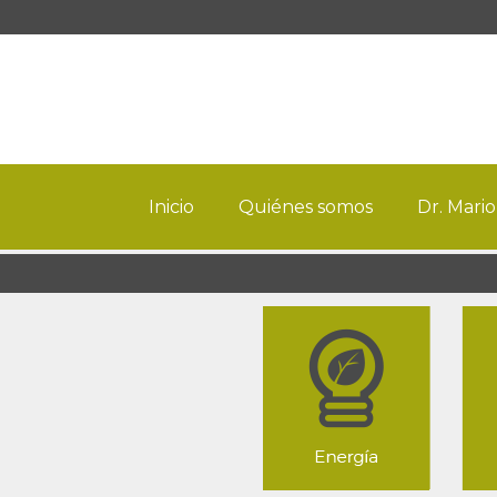
Inicio
Quiénes somos
Dr. Mario