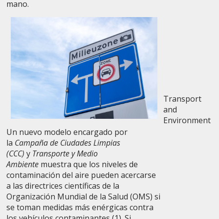
mano.
Transport
and
Environment
Un nuevo modelo encargado por
la
Campaña de Ciudades Limpias
(CCC)
y
Transporte y Medio
Ambiente
muestra que los niveles de
contaminación del aire pueden acercarse
a las directrices científicas de la
Organización Mundial de la Salud (OMS) si
se toman medidas más enérgicas contra
los vehículos contaminantes (1). Si