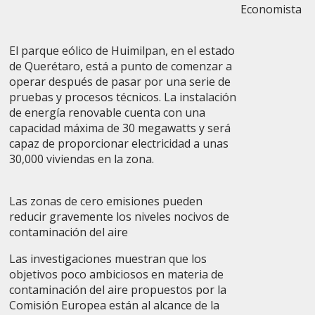
Economista
El parque eólico de Huimilpan, en el estado
de Querétaro, está a punto de comenzar a
operar después de pasar por una serie de
pruebas y procesos técnicos. La instalación
de energía renovable cuenta con una
capacidad máxima de 30 megawatts y será
capaz de proporcionar electricidad a unas
30,000 viviendas en la zona.
Las zonas de cero emisiones pueden
reducir gravemente los niveles nocivos de
contaminación del aire
Las investigaciones muestran que los
objetivos poco ambiciosos en materia de
contaminación del aire propuestos por la
Comisión Europea están al alcance de la