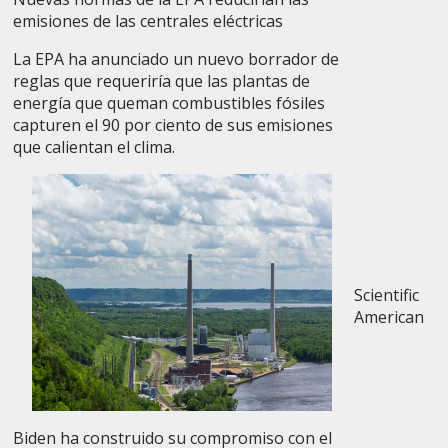
emisiones de las centrales eléctricas
La EPA ha anunciado un nuevo borrador de
reglas que requeriría que las plantas de
energía que queman combustibles fósiles
capturen el 90 por ciento de sus emisiones
que calientan el clima.
Scientific
American
Biden ha construido su compromiso con el