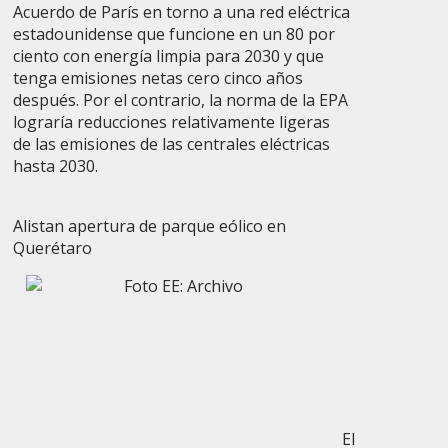
Acuerdo de París en torno a una red eléctrica
estadounidense que funcione en un 80 por
ciento con energía limpia para 2030 y que
tenga emisiones netas cero cinco años
después.
Por el contrario, la norma de la EPA
lograría reducciones relativamente ligeras
de las emisiones de las centrales eléctricas
hasta 2030.
Alistan apertura de parque eólico en
Querétaro
El