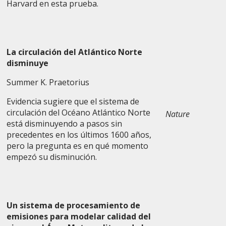
Harvard en esta prueba.
La circulación del Atlántico Norte
disminuye
Summer K. Praetorius
Evidencia sugiere que el sistema de
circulación del Océano Atlántico Norte
Nature
está disminuyendo a pasos sin
precedentes en los últimos 1600 años,
pero la pregunta es en qué momento
empezó su disminución.
Un sistema de procesamiento de
emisiones para modelar calidad del