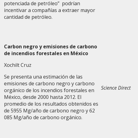
potenciada de petróleo” podrían
incentivar a compañías a extraer mayor
cantidad de petróleo.
Carbon negro y emisiones de carbono
de incendios forestales en México
Xochilt Cruz
Se presenta una estimación de las
emisiones de carbono negro y carbono
Science Direct
orgánico de los incendios forestales en
México, desde 2000 hasta 2012. El
promedio de los resultados obtenidos es
de 5955 Mg/año de carbono negro y 62
085 Mg/año de carbono orgánico.