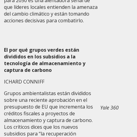
para 2050 es una alentadora señal de
que líderes locales entienden la amenaza
del cambio climático y están tomando
acciones decisivas para combatirlo.
El por qué grupos verdes están
divididos en los subsidios a la
tecnología de almacenamiento y
captura de carbono
ICHARD CONNIFF
Grupos ambientalistas están divididos
sobre una reciente aprobación en el
presupuesto de EU que incrementa los
Yale 360
créditos fiscales a proyectos de
almacenamiento y captura de carbono.
Los críticos dices que los nuevos
subsidios para “la recuperación