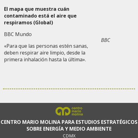
El mapa que muestra cuán
contaminado está el aire que
respiramos
(Global)
BBC Mundo
BBC
«Para que las personas estén sanas,
deben respirar aire limpio, desde la
primera inhalación hasta la última».
CENTRO MARIO MOLINA PARA ESTUDIOS ESTRATÉGICOS
SOBRE ENERGÍA Y MEDIO AMBIENTE
CDMX