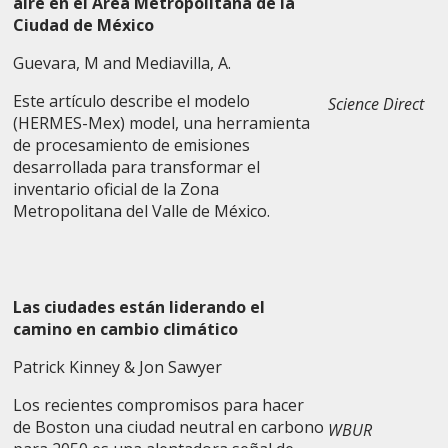
aire en el Área Metropolitana de la
Ciudad de México
Guevara, M and Mediavilla, A.
Este artículo describe el modelo
Science Direct
(HERMES-Mex) model, una herramienta
de procesamiento de emisiones
desarrollada para transformar el
inventario oficial de la Zona
Metropolitana del Valle de México.
Las ciudades están liderando el
camino en cambio climático
Patrick Kinney & Jon Sawyer
Los recientes compromisos para hacer
de Boston una ciudad neutral en carbono
WBUR