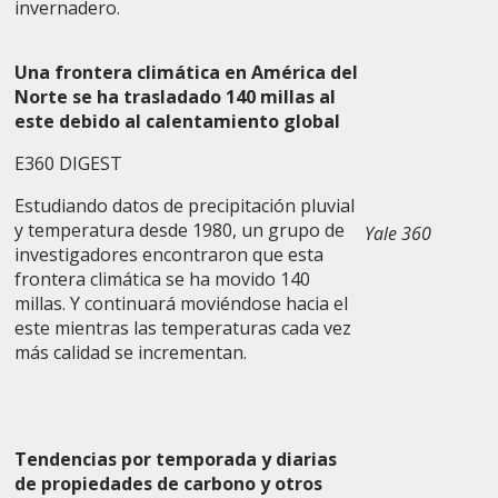
invernadero.
Una frontera climática en América del
Norte se ha trasladado 140 millas al
este debido al calentamiento global
E360 DIGEST
Estudiando datos de precipitación pluvial
y temperatura desde 1980, un grupo de
Yale 360
investigadores encontraron que esta
frontera climática se ha movido 140
millas. Y continuará moviéndose hacia el
este mientras las temperaturas cada vez
más calidad se incrementan.
Tendencias por temporada y diarias
de propiedades de carbono y otros