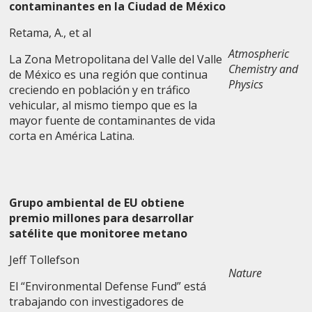
contaminantes en la Ciudad de México
Retama, A., et al
Atmospheric
La Zona Metropolitana del Valle del Valle
Chemistry and
de México es una región que continua
Physics
creciendo en población y en tráfico
vehicular, al mismo tiempo que es la
mayor fuente de contaminantes de vida
corta en América Latina.
Grupo ambiental de EU obtiene
premio millones para desarrollar
satélite que monitoree metano
Jeff Tollefson
Nature
El “Environmental Defense Fund” está
trabajando con investigadores de