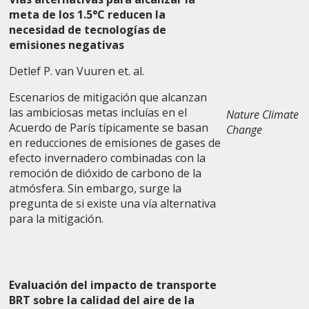
meta de los 1.5°C reducen la
necesidad de tecnologías de
emisiones negativas
Detlef P. van Vuuren et. al.
Escenarios de mitigación que alcanzan
las ambiciosas metas incluías en el
Nature Climate
Acuerdo de París típicamente se basan
Change
en reducciones de emisiones de gases de
efecto invernadero combinadas con la
remoción de dióxido de carbono de la
atmósfera. Sin embargo, surge la
pregunta de si existe una vía alternativa
para la mitigación.
Evaluación del impacto de transporte
BRT sobre la calidad del aire de la