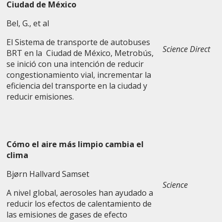
Ciudad de México
Bel, G., et al
El Sistema de transporte de autobuses
Science Direct
BRT en la Ciudad de México, Metrobús,
se inició con una intención de reducir
congestionamiento vial, incrementar la
eficiencia del transporte en la ciudad y
reducir emisiones.
Cómo el aire más limpio cambia el
clima
Bjørn Hallvard Samset
Science
A nivel global, aerosoles han ayudado a
reducir los efectos de calentamiento de
las emisiones de gases de efecto