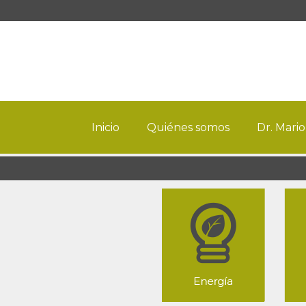
Inicio
Quiénes somos
Dr. Mario