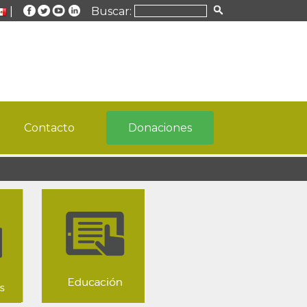
|
Buscar:
Contacto
Donaciones