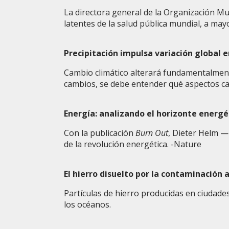
La directora general de la Organización Mu
latentes de la salud pública mundial, a mayo
Precipitación impulsa variación global e
Cambio climático alterará fundamentalment
cambios, se debe entender qué aspectos ca
Energía: analizando el horizonte energé
Con la publicación
Burn Out
, Dieter Helm —
de la revolución energética. -Nature
El hierro disuelto por la contaminación
Partículas de hierro producidas en ciudade
los océanos.