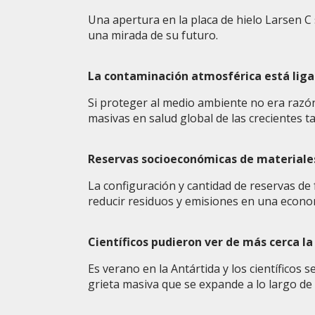
Una apertura en la placa de hielo Larsen C 
una mirada de su futuro.
La contaminación atmosférica está lig
Si proteger al medio ambiente no era razón 
masivas en salud global de las crecientes 
Reservas socioeconómicas de materiales
La configuración y cantidad de reservas de f
reducir residuos y emisiones en una econom
Científicos pudieron ver de más cerca la
Es verano en la Antártida y los científicos
grieta masiva que se expande a lo largo de