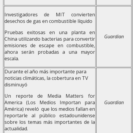
Investigadores de MIT convierten
desechos de gas en combustible líquido
Pruebas exitosas en una planta en
Guardian
China utilizando bacterias para convertir
emisiones de escape en combustible,
ahora serán probadas a una mayor
escala.
Durante el año más importante para
noticias climáticas, la cobertura en TV
disminuyó
Un reporte de Media Matters for
America (Los Medios Importan para
Guardian
América) reveló que los medios fallan en
reportarle al público estadounidense
sobre los temas más importantes de la
actualidad.