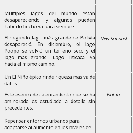
Múltiples lagos del mundo están
desapareciendo y algunos pueden
haberlo hecho ya para siempre
El segundo lago más grande de Bolivia
New Scientist
desapareció. En diciembre, el lago
Poopó se volvió un terreno seco y el
lago más grande –Lago Titicaca- va
hacia el mismo camino.
Un El Niño épico rinde riqueza masiva de
datos
Este evento de calentamiento que se ha
Nature
aminorado es estudiado a detalle sin
precedentes.
Repensar entornos urbanos para
adaptarse al aumento en los niveles de