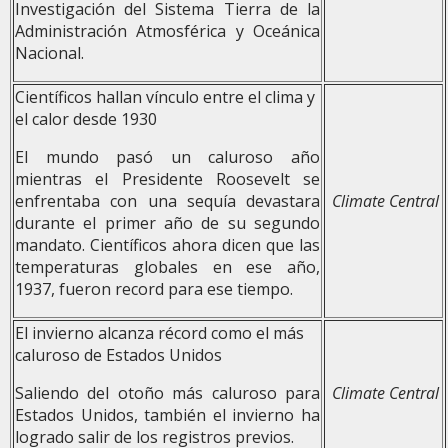
Investigación del Sistema Tierra de la
Administración Atmosférica y Oceánica
Nacional.
Científicos hallan vínculo entre el clima y
el calor desde 1930
El mundo pasó un caluroso año
mientras el Presidente Roosevelt se
enfrentaba con una sequía devastara
Climate Central
durante el primer año de su segundo
mandato. Científicos ahora dicen que las
temperaturas globales en ese año,
1937, fueron record para ese tiempo.
El invierno alcanza récord como el más
caluroso de Estados Unidos
Saliendo del otoño más caluroso para
Climate Central
Estados Unidos, también el invierno ha
logrado salir de los registros previos.