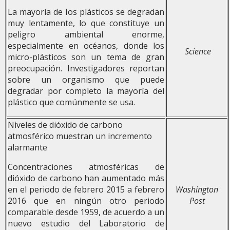
La mayoría de los plásticos se degradan
muy lentamente, lo que constituye un
peligro ambiental enorme,
especialmente en océanos, donde los
Science
micro-plásticos son un tema de gran
preocupación. Investigadores reportan
sobre un organismo que puede
degradar por completo la mayoría del
plástico que comúnmente se usa.
Niveles de dióxido de carbono
atmosférico muestran un incremento
alarmante
Concentraciones atmosféricas de
dióxido de carbono han aumentado más
en el periodo de febrero 2015 a febrero
Washington
2016 que en ningún otro periodo
Post
comparable desde 1959, de acuerdo a un
nuevo estudio del Laboratorio de