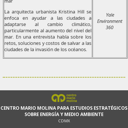
mar
La arquitecta urbanista Kristina Hill se
Yale
enfoca en ayudar a las ciudades a
Environment
adaptarse al cambio climático,
360
particularmente al aumento del nivel del
mar. En una entrevista habla sobre los
retos, soluciones y costos de salvar a las
ciudades de la invasión de los océanos.
CENTRO MARIO MOLINA PARA ESTUDIOS ESTRATÉGICOS
SOBRE ENERGÍA Y MEDIO AMBIENTE
CDMX