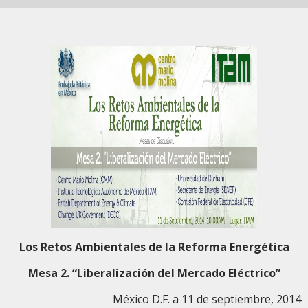
Los Retos Ambientales de la Reforma Energética
Mesa 2. “Liberalización del Mercado Eléctrico”
México D.F. a 11 de septiembre, 2014