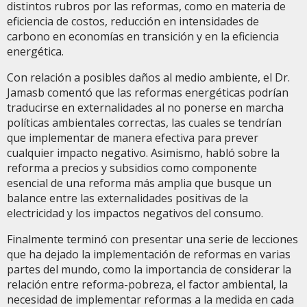
distintos rubros por las reformas, como en materia de
eficiencia de costos, reducción en intensidades de
carbono en economías en transición y en la eficiencia
energética.
Con relación a posibles daños al medio ambiente, el Dr.
Jamasb comentó que las reformas energéticas podrían
traducirse en externalidades al no ponerse en marcha
políticas ambientales correctas, las cuales se tendrían
que implementar de manera efectiva para prever
cualquier impacto negativo. Asimismo, habló sobre la
reforma a precios y subsidios como componente
esencial de una reforma más amplia que busque un
balance entre las externalidades positivas de la
electricidad y los impactos negativos del consumo.
Finalmente terminó con presentar una serie de lecciones
que ha dejado la implementación de reformas en varias
partes del mundo, como la importancia de considerar la
relación entre reforma-pobreza, el factor ambiental, la
necesidad de implementar reformas a la medida en cada