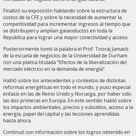
Finalizó su exposición hablando sobre la estructura de
costos de la CFE y sobre la necesidad de aumentar la
competitividad para incrementar ingresos al tiempo que
se distribuyen y amplían gaseoductos en toda la
República para lograr una mayor conectividad y acceso.
Posteriormente tomó la palabra el Prof. Tooraj Jamasb
de la escuela de negocios de la Universidad de Durham
con una platica titulada “Efectos de la liberalización del
mercado eléctrico en la demanda de energía”.
Habló sobre los antecedentes y contextos de distintas
reformas energéticas en todo el mundo, y puso especial
énfasis en las de Reino Unido y Noruega, por haber sido
las dos primeras en Europa. En este sentido habló sobre
los impactos ambientales, precios y subsidios, acceso a la
energía, papel del capital y las lecciones aprendidas
hasta ahora.
Continuó con información sobre los logros obtenido en