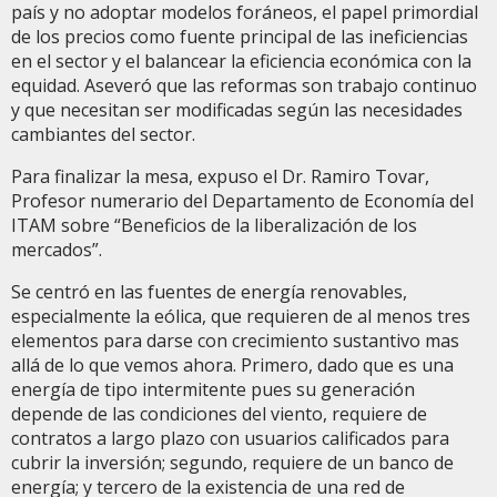
país y no adoptar modelos foráneos, el papel primordial
de los precios como fuente principal de las ineficiencias
en el sector y el balancear la eficiencia económica con la
equidad. Aseveró que las reformas son trabajo continuo
y que necesitan ser modificadas según las necesidades
cambiantes del sector.
Para finalizar la mesa, expuso el Dr. Ramiro Tovar,
Profesor numerario del Departamento de Economía del
ITAM sobre “Beneficios de la liberalización de los
mercados”.
Se centró en las fuentes de energía renovables,
especialmente la eólica, que requieren de al menos tres
elementos para darse con crecimiento sustantivo mas
allá de lo que vemos ahora. Primero, dado que es una
energía de tipo intermitente pues su generación
depende de las condiciones del viento, requiere de
contratos a largo plazo con usuarios calificados para
cubrir la inversión; segundo, requiere de un banco de
energía; y tercero de la existencia de una red de