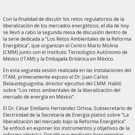
Con la finalidad de discutir los retos regulatorios de la
liberalización de los mercados energéticos, el día de hoy
se llevó a cabo la segunda mesa de discusión dentro de
la serie dedicada a “Los Retos Ambientales de la Reforma
Energética”, que organizan el Centro Mario Molina
(CMM) junto con el Instituto Tecnológico Autónomo de
México (ITAM) y la Embajada Británica en México.
En esta segunda sesión realizada en las instalaciones del
ITAM, primeramente expuso el Dr. Juan Carlos
Belausteguigoitia, director ejecutivo del CMM. Habló
sobre “Los retos ambientales de la liberalización del
mercado de energía en México”.
El Dr. César Emiliano Hernández Ochoa, Subsecretario de
Electricidad de la Secretaría de Energía platicó sobre “La
liberalización del mercado bajo la Reforma Energética”.
Se enfocó en exponer los instrumentos y objetivos de la
reforma eléctrica. Detalló que mediante herramientas