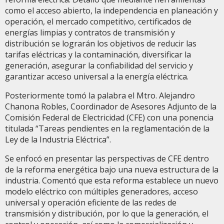
como el acceso abierto, la independencia en planeación y
operación, el mercado competitivo, certificados de
energías limpias y contratos de transmisión y
distribución se lograrán los objetivos de reducir las
tarifas eléctricas y la contaminación, diversificar la
generación, asegurar la confiabilidad del servicio y
garantizar acceso universal a la energía eléctrica.
Posteriormente tomó la palabra el Mtro. Alejandro
Chanona Robles, Coordinador de Asesores Adjunto de la
Comisión Federal de Electricidad (CFE) con una ponencia
titulada “Tareas pendientes en la reglamentación de la
Ley de la Industria Eléctrica”.
Se enfocó en presentar las perspectivas de CFE dentro
de la reforma energética bajo una nueva estructura de la
industria. Comentó que esta reforma establece un nuevo
modelo eléctrico con múltiples generadores, acceso
universal y operación eficiente de las redes de
transmisión y distribución, por lo que la generación, el