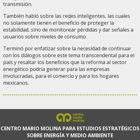
transmisión.
También habló sobre las redes inteligentes, las cuales
no solamente tienen el beneficio de proteger la
estabilidad, sino de monitorear pérdidas y dar señales a
usuarios sobre niveles de consumo.
Terminó por enfatizar sobre la necesidad de continuar
con los diálogos sobre este tema transcendental para el
país y resaltar los beneficios que la reforma al sector
energético podría generar para las empresas
involucradas, para el comercio y para los hogares
mexicanos.
CENTRO MARIO MOLINA PARA ESTUDIOS ESTRATÉGICOS
SOBRE ENERGÍA Y MEDIO AMBIENTE