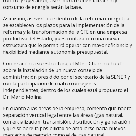
control y operación, así como la comercialización y
consumo de energía serán la base.
Asimismo, aseveró que dentro de la reforma energética
se establecen los plazos para la implementación de la
reforma y la transformación de la CFE en una empresa
productiva del Estado, pues contará con una nueva
estructura que le permitirá operar con mayor eficiencia y
flexibilidad mediante autonomía presupuestal.
Con relación a su estructura, el Mtro. Chanona habló
sobre la instalación de un nuevo consejo de
administración presidido por el secretario de la SENER y
con la participación de cuatro consejeros
independientes, dentro de los cuales está propuesto el
Dr. Mario Molina.
En cuanto a las áreas de la empresa, comentó que habrá
separación vertical legal entre las áreas (gas natural,
comercialización, transmisión, distribución y generación)
y que se abre la posibilidad de ampliarse hacia nuevos
mercados de negocio como el de gas natural.