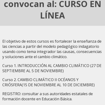
convocan al: CURSO EN
LÍNEA
El objetivo de estos cursos es fortalecer la enseñanza de
las ciencias a partir del modelo pedagógico indagatorio
usando como tema integrador las causas, consecuencias
y soluciones ante el cambio climático.
Curso 1. INTRODUCCIÓN AL CAMBIO CLIMÁTICO (27 DE
SEPTIEMBRE AL 5 DE NOVIEMBRE)
Curso 2. CAMBIO CLIMÁTICO II OCÉANOS Y
CRIÓSFERA(15 DE NOVIEMBRE AL 10 DE DICIEMBRE)
REGISTRO: consultar a sus autoridades estatales de
formación docente en Educación Básica.