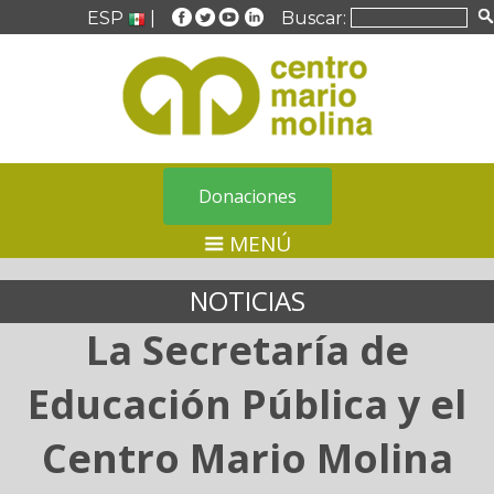
ESP
|
Buscar:
Donaciones
MENÚ
NOTICIAS
La Secretaría de
Educación Pública y el
Centro Mario Molina