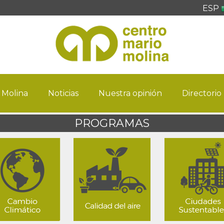
ESP
 Molina
Noticias
Nuestra opinión
Directorio
PROGRAMAS