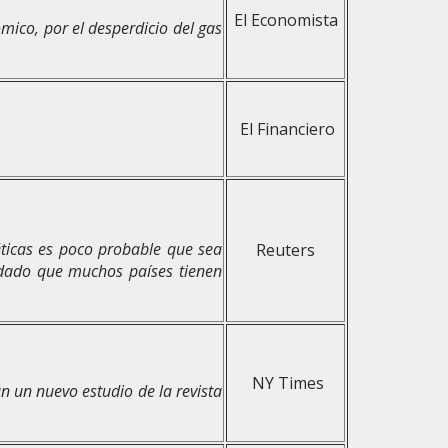
El Economista
mico, por el desperdicio del gas
El Financiero
ticas es poco probable que sea
Reuters
 dado que muchos países tienen
NY Times
n un nuevo estudio de la revista