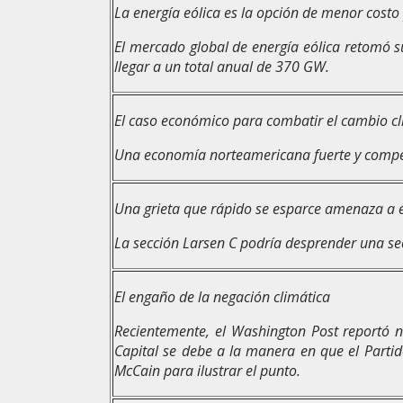
La energía eólica es la opción de menor cost
El mercado global de energía eólica retomó 
llegar a un total anual de 370 GW.
El caso económico para combatir el cambio cl
Una economía norteamericana fuerte y competi
Una grieta que rápido se esparce amenaza a 
La sección Larsen C podría desprender una s
El engaño de la negación climática
Recientemente, el Washington Post reportó n
Capital se debe a la manera en que el Partid
McCain para ilustrar el punto.