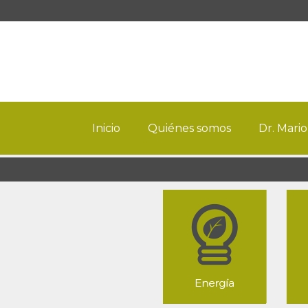
Inicio
Quiénes somos
Dr. Mario