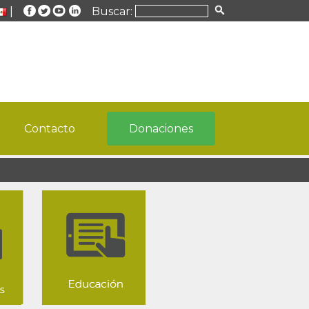
|
Buscar:
Contacto
Donaciones