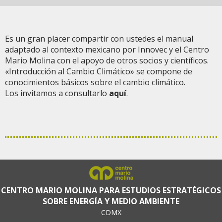
Es un gran placer compartir con ustedes el manual
adaptado al contexto mexicano por Innovec y el Centro
Mario Molina con el apoyo de otros socios y científicos.
«Introducción al Cambio Climático» s
e compone de
conocimientos básicos sobre el cambio climático.
Los invitamos a consultarlo
aquí
.
CENTRO MARIO MOLINA PARA ESTUDIOS ESTRATÉGICOS
SOBRE ENERGÍA Y MEDIO AMBIENTE
CDMX