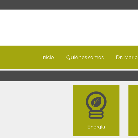
Inicio
Quiénes somos
Dr. Mario