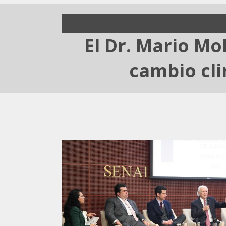
El Dr. Mario Mo
cambio cli