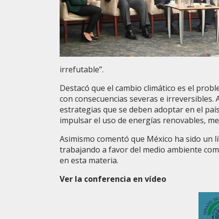
irrefutable”.
Destacó que el cambio climático es el pro
con consecuencias severas e irreversibles
estrategias que se deben adoptar en el país
impulsar el uso de energías renovables, mej
Asimismo comentó que México ha sido un líd
trabajando a favor del medio ambiente com
en esta materia.
Ver la conferencia en vídeo