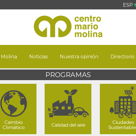
ESP
 Molina
Noticias
Nuestra opinión
Directorio
PROGRAMAS