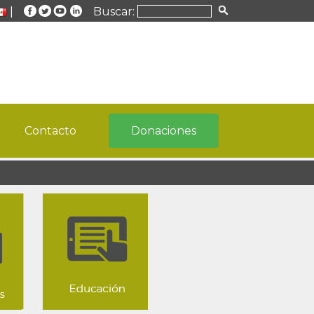
|
Buscar:
Contacto
Donaciones