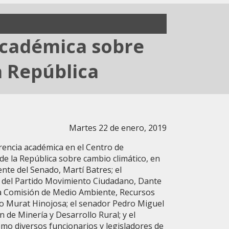
 académica sobre
a República
Martes 22 de enero, 2019
rencia académica en el Centro de
e la República sobre cambio climático, en
nte del Senado, Martí Batres; el
 del Partido Movimiento Ciudadano, Dante
la Comisión de Medio Ambiente, Recursos
o Murat Hinojosa; el senador Pedro Miguel
 de Minería y Desarrollo Rural; y el
mo diversos funcionarios y legisladores de