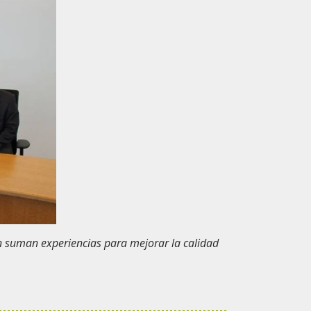
n suman experiencias para mejorar la calidad