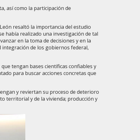
a, así como la participación de
León resaltó la importancia del estudio
e había realizado una investigación de tal
vanzar en la toma de decisiones y en la
l integración de los gobiernos federal,
que tengan bases científicas confiables y
ntado para buscar acciones concretas que
etengan y reviertan su proceso de deterioro
o territorial y de la vivienda; producción y