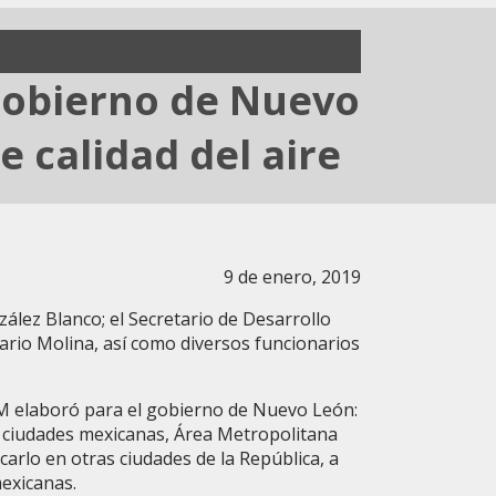
 gobierno de Nuevo
 calidad del aire
9 de enero, 2019
lez Blanco; el Secretario de Desarrollo
ario Molina, así como diversos funcionarios
MM elaboró para el gobierno de Nuevo León:
e ciudades mexicanas, Área Metropolitana
icarlo en otras ciudades de la República, a
 mexicanas.