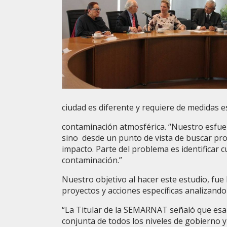
ciudad es
diferente y requiere de medidas e
contaminación atmosférica. “Nuestro esfuer
sino desde un punto de vista de buscar pro
impacto. Parte del problema es identificar c
contaminación.”
Nuestro objetivo al hacer este estudio, fue
proyectos y acciones específicas analizando
“La Titular de la SEMARNAT señaló que esa i
conjunta de todos los niveles de gobierno y la