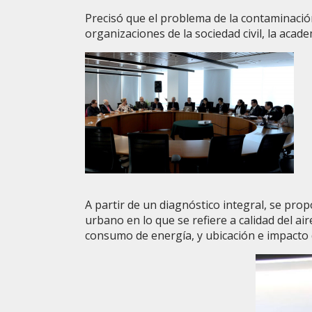
Precisó que el problema de la contaminación
organizaciones de la sociedad civil, la academ
A partir de un diagnóstico integral, se pro
urbano en lo que se refiere a calidad del air
consumo de energía, y ubicación e impacto d