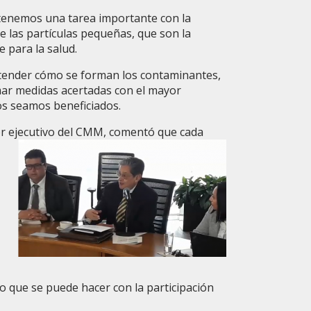
 tenemos una tarea importante con la
e las partículas pequeñas, que son la
 para la salud.
ender cómo se forman los contaminantes,
mar medidas acertadas con el mayor
os seamos beneficiados.
tor ejecutivo del CMM, comentó que cada
o que se puede hacer con la participación