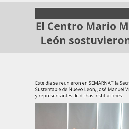
El Centro Mario M
León sostuvieron
Este día se reunieron en SEMARNAT la Secre
Sustentable de Nuevo León, José Manuel Vit
y representantes de dichas instituciones.