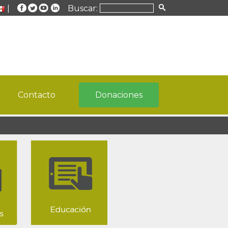
|
Buscar:
Contacto
Donaciones