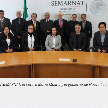
a SEMARNAT, el Centro Mario Molina y el gobierno de Nuevo Leó