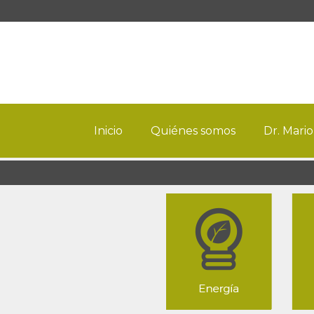
Inicio
Quiénes somos
Dr. Mario