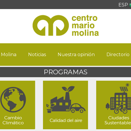
ESP
 Molina
Noticias
Nuestra opinión
Directorio
PROGRAMAS