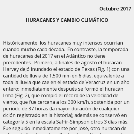
Octubre 2017
HURACANES Y CAMBIO CLIMÁTICO
Históricamente, los huracanes muy intensos ocurrían
cuando mucho cada década. En contraste, la temporada
de huracanes del 2017 en el Atlántico no tiene
precedentes. Primero, a finales de agosto el huracán
Harvey dejó inundado el estado de Texas (Fig. 1) con una
cantidad de lluvia de 1,500 mm en 6 días, equivalente a
toda la lluvia que cae en el estado de Veracruz en un año
entero; inmediatamente después se formó el huracán
Irma (Fig. 2), que rompió el récord de la velocidad de
viento, que fue cercana a los 300 km/h, sostenida por un
periodo de 37 horas (la mayor duración de cualquier
ciclón registrado en la historia); además se conservó en
categoría 5 en la escala Saffir-Simpson otros 3 días más.
Fue seguido inmediatamente por José, otro huracán de