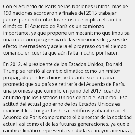
Con el Acuerdo de París de las Naciones Unidas, más de
190 naciones acordaron a finales del 2015 trabajar
juntos para enfrentar los retos que implica el cambio
climático. El Acuerdo de París es un comienzo
importante, ya que propone un mecanismo que impulsa
una reducción progresiva de las emisiones de gases de
efecto invernadero y acelera el progreso con el tiempo,
tomando en cuenta que aún falta mucho por hacer.
En 2012, el presidente de los Estados Unidos, Donald
Trump se refirió al cambio climático como un «mito»
propagado por los chinos, y durante su campaña
prometió que su país se retiraría del Acuerdo de París,
una promesa que cumplió en junio del 2017, cuando
anunció que los Estados Unidos dejaría el Acuerdo. Esa
actitud del actual gobierno de los Estados Unidos es
inadmisible: al negar hechos científicos y abandonar el
Acuerdo de Paris compromete el bienestar de la sociedad
actual, así como el de las futuras generaciones, ya que el
cambio climático representa sin duda su mayor amenaza,