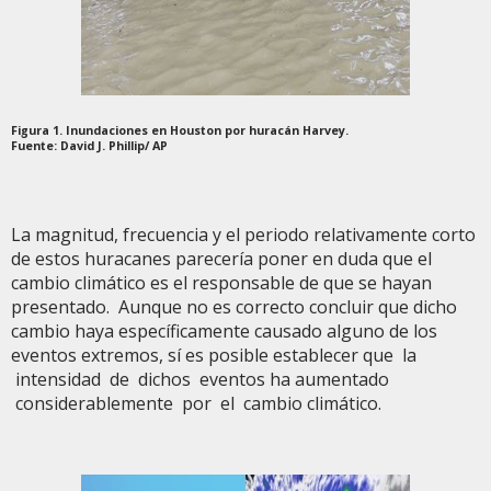
Figura 1. Inundaciones en Houston por huracán Harvey.
Fuente: David J. Phillip/ AP
La magnitud, frecuencia y el periodo relativamente corto
de estos huracanes parecería poner en duda que el
cambio climático es el responsable de que se hayan
presentado. Aunque no es correcto concluir que dicho
cambio haya específicamente causado alguno de los
eventos extremos, sí es posible establecer que la
intensidad de dichos eventos ha aumentado
considerablemente por el cambio climático.