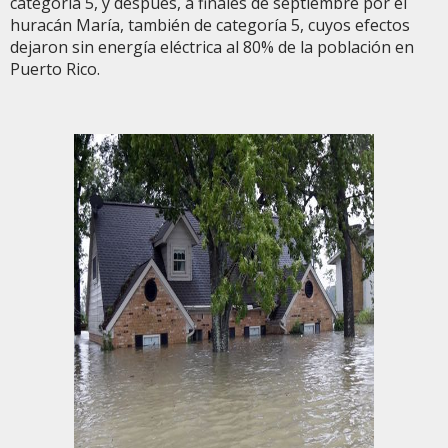
categoría 5, y después, a finales de septiembre por el
huracán María, también de categoría 5, cuyos efectos
dejaron sin energía eléctrica al 80% de la población en
Puerto Rico.