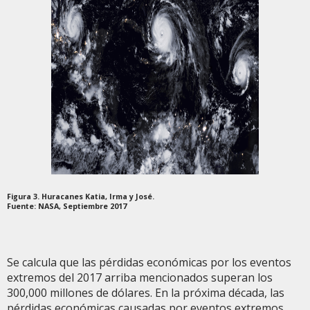
Figura 3. Huracanes Katia, Irma y José.
Fuente: NASA, Septiembre 2017
Se calcula que las pérdidas económicas por los eventos
extremos del 2017 arriba mencionados superan los
300,000 millones de dólares. En la próxima década, las
pérdidas económicas causadas por eventos extremos