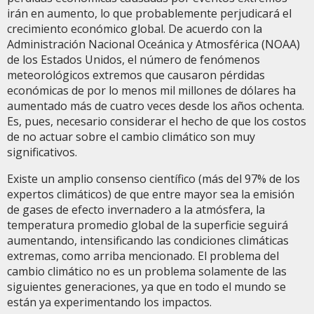
irán en aumento, lo que probablemente perjudicará el
crecimiento económico global. De acuerdo con la
Administración Nacional Oceánica y Atmosférica (NOAA)
de los Estados Unidos, el número de fenómenos
meteorológicos extremos que causaron pérdidas
económicas de por lo menos mil millones de dólares ha
aumentado más de cuatro veces desde los años ochenta.
Es, pues, necesario considerar el hecho de que los costos
de no actuar sobre el cambio climático son muy
significativos.
Existe un amplio consenso científico (más del 97% de los
expertos climáticos) de que entre mayor sea la emisión
de gases de efecto invernadero a la atmósfera, la
temperatura promedio global de la superficie seguirá
aumentando, intensificando las condiciones climáticas
extremas, como arriba mencionado. El problema del
cambio climático no es un problema solamente de las
siguientes generaciones, ya que en todo el mundo se
están ya experimentando los impactos.