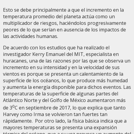
Esto se debe principalmente a que el incremento en la
temperatura promedio del planeta actúa como un
multiplicador de riesgos, haciéndolos progresivamente
peores de lo que serían en ausencia de los impactos de
las actividades humanas.
De acuerdo con los estudios que ha realizado el
investigador Kerry Emanuel del MIT, especialista en
huracanes, una de las razones por las que se observa un
incremento en su intensidad y en la velocidad de sus
vientos es porque se presenta un calentamiento de la
superficie de los océanos, lo que produce más humedad
y aumenta la energía disponible para dichos eventos. Las
temperaturas de la superficie de algunas partes del
Atlántico Norte y del Golfo de México aumentaron más
0
de 3
C en septiembre de 2017, lo que explica que tanto
Harvey como Irma se volvieron tan fuertes tan
rápidamente. Por otro lado, la física básica indica que a
mayores temperaturas se presenta una expansión