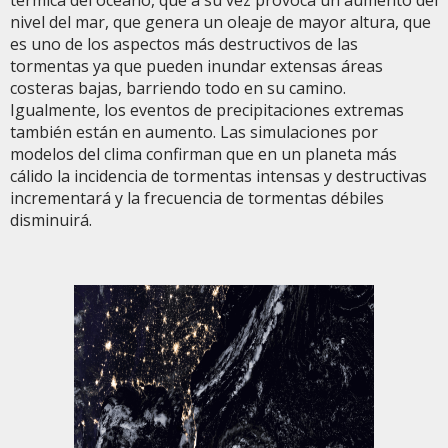
térmica del océano, que a su vez provoca un aumento del
nivel del mar, que genera un oleaje de mayor altura, que
es uno de los aspectos más destructivos de las
tormentas ya que pueden inundar extensas áreas
costeras bajas, barriendo todo en su camino.
Igualmente, los eventos de precipitaciones extremas
también están en aumento. Las simulaciones por
modelos del clima confirman que en un planeta más
cálido la incidencia de tormentas intensas y destructivas
incrementará y la frecuencia de tormentas débiles
disminuirá.