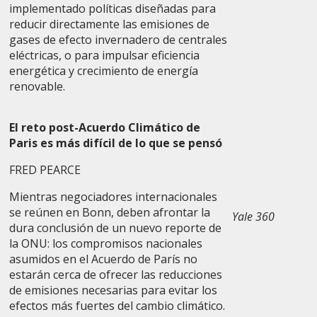
implementado políticas diseñadas para
reducir directamente las emisiones de
gases de efecto invernadero de centrales
eléctricas, o para impulsar eficiencia
energética y crecimiento de energía
renovable.
El reto post-Acuerdo Climático de
Paris es más difícil de lo que se pensó
FRED PEARCE
Mientras negociadores internacionales
se reúnen en Bonn, deben afrontar la
Yale 360
dura conclusión de un nuevo reporte de
la ONU: los compromisos nacionales
asumidos en el Acuerdo de París no
estarán cerca de ofrecer las reducciones
de emisiones necesarias para evitar los
efectos más fuertes del cambio climático.