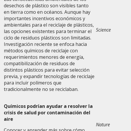
desechos de plástico son visibles tanto
en tierra como en océanos. Aunque hay
importantes incentivos económicos y
ambientales para el reciclaje de plásticos,
Science
las opciones existentes para terminar el
ciclo de residuos plásticos son limitadas.
Investigación reciente se enfoca hacia
métodos químicos de reciclaje con
requerimientos menores de energía,
compatibilización de residuos de
distintos plásticos para evitar selección
previa, y expandir tecnologías de reciclaje
para incluir polímeros que
tradicionalmente no se reciclaban.
Químicos podrían ayudar a resolver la
crisis de salud por contaminación del
aire
Nature
Conocer y aprender más sobre cómo