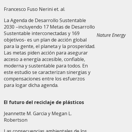
Francesco Fuso Nerini et. al.
La Agenda de Desarrollo Sustentable
2030 –incluyendo 17 Metas de Desarrollo
Sustentable interconectadas y 169
Nature Energy
objetivos- es un plan de acción global
para la gente, el planeta y la prosperidad.
Las metas piden acción para asegurar
acceso a energía accesible, confiable,
moderna y sustentable para todos. En
este estudio se caracterizan sinergias y
compensaciones entre los esfuerzos
para logar dicha agenda.
El futuro del reciclaje de plásticos
Jeannette M. Garcia y Megan L.
Robertson
Las consecuencias ambientales de los