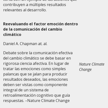
contribuyen a múltiples resultados
relevantes al desarrollo.
Reevaluando el factor emoción dentro
de la comunicación del cambio
climático
Daniel A. Chapman at. al.
Debate sobre la comunicación efectiva
del cambio climático se debe basar en
rigorosa ciencia afectiva. En lugar de
Nature Climate
tratar las emociones como simples
Change
palancas que se jalan para producir
resultados deseados, las emociones
deben ser vistas como componente
integral de un sistema de
retroalimentación cognitivo que guía
respuestas. –Nature Climate Change