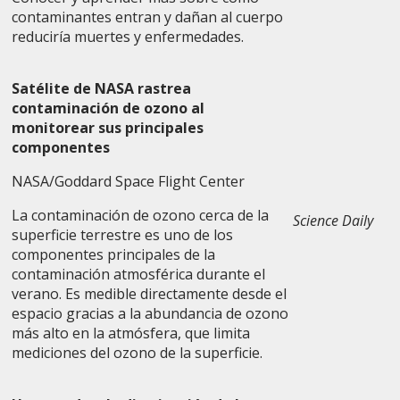
contaminantes entran y dañan al cuerpo
reduciría muertes y enfermedades.
Satélite de NASA rastrea
contaminación de ozono al
monitorear sus principales
componentes
NASA/Goddard Space Flight Center
La contaminación de ozono cerca de la
Science Daily
superficie terrestre es uno de los
componentes principales de la
contaminación atmosférica durante el
verano. Es medible directamente desde el
espacio gracias a la abundancia de ozono
más alto en la atmósfera, que limita
mediciones del ozono de la superficie.