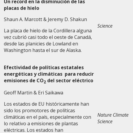
Un record en la disminución de las
placas de hielo
Shaun A. Marcott & Jeremy D. Shakun
Science
La placa de hielo de la Cordillera alguna
vez cubrió casi todo el oeste de Canadá,
desde las planicies de Lowland en
Washington hasta el sur de Alaska.
Efectividad de políticas estatales
energéticas y climáticas para reducir
emisiones de CO
del sector eléctrico
2
Geoff Martin & Eri Saikawa
Los estados de EU históricamente han
sido los promotores de políticas
Nature Climate
climáticas en el país, especialmente con
Science
lo relativo a emisiones de plantas
eléctricas. Los estados han