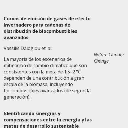
Curvas de emisión de gases de efecto
invernadero para cadenas de
distribución de biocombustibles
avanzados
Vassilis Daioglou et. al.
Nature Climate
La mayoría de los escenarios de
Change
mitigación de cambio climático que son
consistentes con la meta de 1.5–2 °C
dependen de una contribución a gran
escala de la biomasa, incluyendo
biocombustibles avanzados (de segunda
generación).
Identificando sinergias y
compensaciones entre la energía y las
metas de desarrollo sustentable