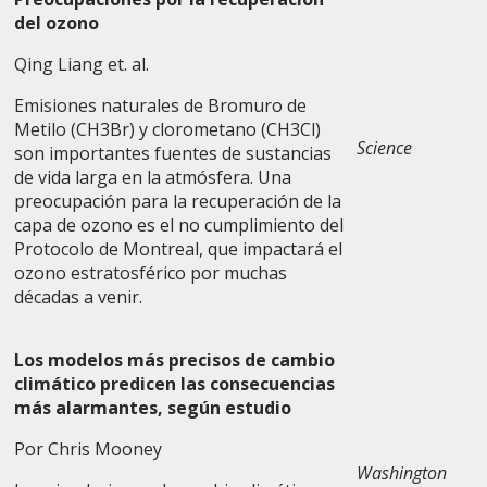
del ozono
Qing Liang et. al.
Emisiones naturales de Bromuro de
Metilo (CH3Br) y clorometano (CH3Cl)
Science
son importantes fuentes de sustancias
de vida larga en la atmósfera. Una
preocupación para la recuperación de la
capa de ozono es el no cumplimiento del
Protocolo de Montreal, que impactará el
ozono estratosférico por muchas
décadas a venir.
Los modelos más precisos de cambio
climático predicen las consecuencias
más alarmantes, según estudio
Por Chris Mooney
Washington