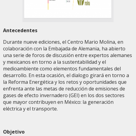
Antecedentes
Durante nueve ediciones, el Centro Mario Molina, en
colaboración con la Embajada de Alemania, ha abierto
una serie de foros de discusión entre expertos alemanes
y mexicanos en torno a la sustentabilidad y el
medioambiente como elementos fundamentales del
desarrollo. En esta ocasión, el dialogo girará en torno a
la Reforma Energética y los retos y oportunidades que
enfrenta ante las metas de reducción de emisiones de
gases de efecto invernadero (GEI) en los dos sectores
que mayor contribuyen en México: la generación
eléctrica y el transporte.
Objetivo