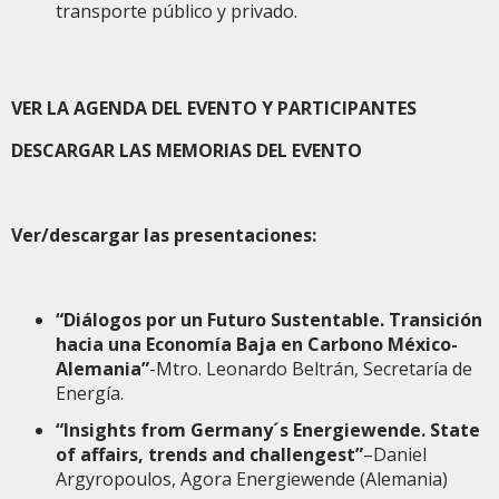
transporte público y privado.
VER LA AGENDA DEL EVENTO Y PARTICIPANTES
DESCARGAR LAS MEMORIAS DEL EVENTO
Ver/descargar las presentaciones:
“Diálogos por un Futuro Sustentable. Transición
hacia una Economía Baja en Carbono México-
Alemania”
-Mtro. Leonardo Beltrán, Secretaría de
Energía.
“Insights from Germany´s Energiewende. State
of affairs, trends and challengest”
–Daniel
Argyropoulos, Agora Energiewende (Alemania)