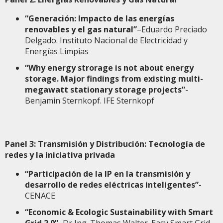
“Generación: Impacto de las energías
renovables y el gas natural”
–Eduardo Preciado
Delgado. Instituto Nacional de Electricidad y
Energías Limpias
“Why energy strorage is not about energy
storage. Major findings from existing multi-
megawatt stationary storage projects”
-
Benjamin Sternkopf. IFE Sternkopf
Panel 3: Transmisión y Distribución: Tecnología de
redes y la iniciativa privada
“Participación de la IP en la transmisión y
desarrollo de redes eléctricas inteligentes”
-
CENACE
“Economic & Ecologic Sustainability with Smart