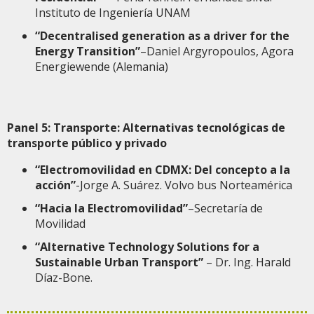
Instituto de Ingeniería UNAM
“Decentralised generation as a driver for the
Energy Transition”
–Daniel Argyropoulos, Agora
Energiewende (Alemania)
Panel 5: Transporte: Alternativas tecnológicas de
transporte público y privado
“Electromovilidad en CDMX: Del concepto a la
acción”
-Jorge A. Suárez. Volvo bus Norteamérica
“Hacia la Electromovilidad”
–Secretaría de
Movilidad
“Alternative Technology Solutions for a
Sustainable Urban Transport”
– Dr. Ing. Harald
Díaz-Bone.