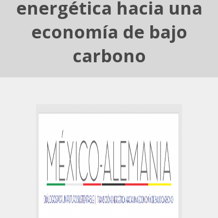
energética hacia una
economía de bajo
carbono