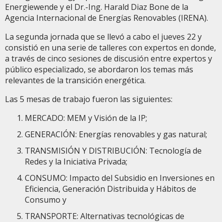
Energiewende y el Dr.-Ing. Harald Diaz Bone de la
Agencia Internacional de Energías Renovables (IRENA).
La segunda jornada que se llevó a cabo el jueves 22 y
consistió en una serie de talleres con expertos en donde,
a través de cinco sesiones de discusión entre expertos y
público especializado, se abordaron los temas más
relevantes de la transición energética.
Las 5 mesas de trabajo fueron las siguientes:
MERCADO: MEM y Visión de la IP;
GENERACIÓN: Energías renovables y gas natural;
TRANSMISIÓN Y DISTRIBUCIÓN: Tecnología de
Redes y la Iniciativa Privada;
CONSUMO: Impacto del Subsidio en Inversiones en
Eficiencia, Generación Distribuida y Hábitos de
Consumo y
TRANSPORTE: Alternativas tecnológicas de