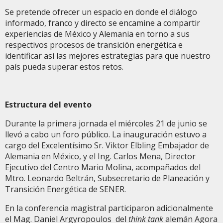
Se pretende ofrecer un espacio en donde el diálogo
informado, franco y directo se encamine a compartir
experiencias de México y Alemania en torno a sus
respectivos procesos de transición energética e
identificar así las mejores estrategias para que nuestro
país pueda superar estos retos.
Estructura del evento
Durante la primera jornada el miércoles 21 de junio se
llevó a cabo un foro público. La inauguración estuvo a
cargo del Excelentísimo Sr. Viktor Elbling Embajador de
Alemania en México, y el Ing. Carlos Mena, Director
Ejecutivo del Centro Mario Molina, acompañados del
Mtro. Leonardo Beltrán, Subsecretario de Planeación y
Transición Energética de SENER.
En la conferencia magistral participaron adicionalmente
el Mag. Daniel Argyropoulos del
think tank
alemán Agora