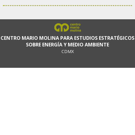
CENTRO MARIO MOLINA PARA ESTUDIOS ESTRATÉGICOS
SOBRE ENERGÍA Y MEDIO AMBIENTE
CDMX