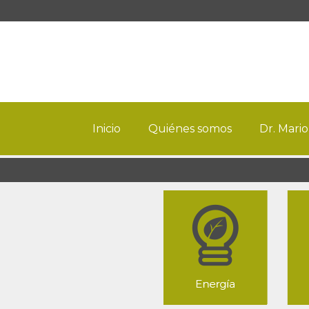
Inicio
Quiénes somos
Dr. Mario