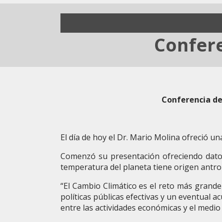
Confere
Conferencia de
El día de hoy el Dr. Mario Molina ofreció un
Comenzó su presentación ofreciendo datos 
temperatura del planeta tiene origen antro
“El Cambio Climático es el reto más grand
políticas públicas efectivas y un eventual ac
entre las actividades económicas y el medio