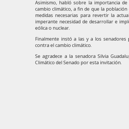
Asimismo, habló sobre la importancia de 
cambio climático, a fin de que la població
medidas necesarias para revertir la actua
imperante necesidad de desarrollar e impl
eólica o nuclear.
Finalmente instó a las y a los senadores p
contra el cambio climático.
Se agradece a la senadora Silvia Guadal
Climático del Senado por esta invitación.