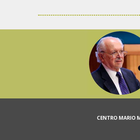
CENTRO MARIO M