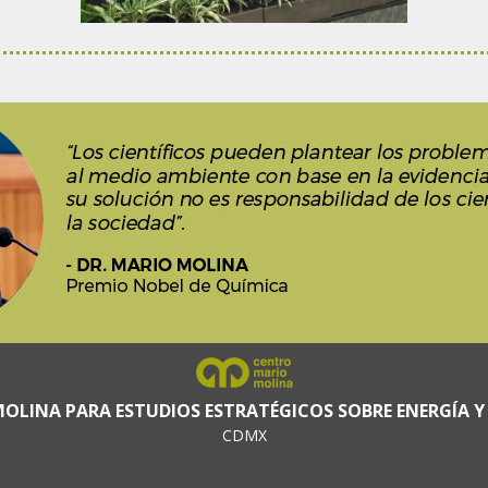
OLINA PARA ESTUDIOS ESTRATÉGICOS SOBRE ENERGÍA Y
CDMX