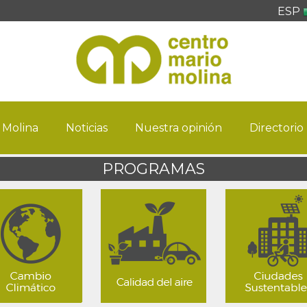
ESP
 Molina
Noticias
Nuestra opinión
Directorio
PROGRAMAS