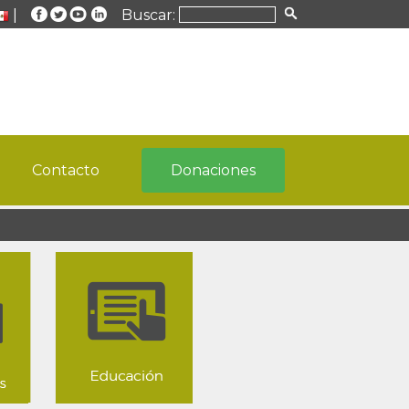
|
Buscar:
Contacto
Donaciones