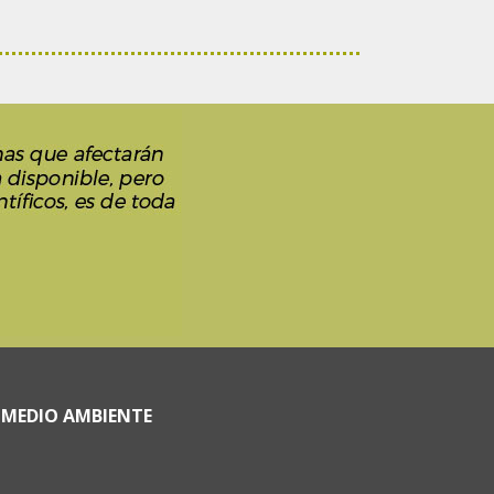
 MEDIO AMBIENTE