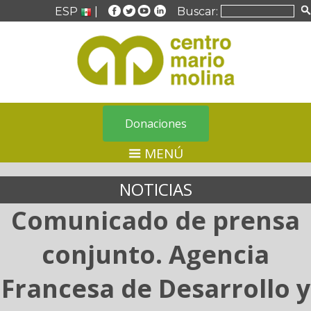
ESP
|
Buscar:
Donaciones
MENÚ
NOTICIAS
Comunicado de prensa
conjunto. Agencia
Francesa de Desarrollo y