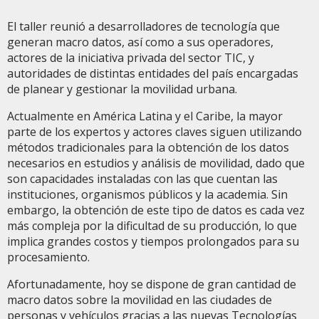
El taller reunió a desarrolladores de tecnología que
generan macro datos, así como a sus operadores,
actores de la iniciativa privada del sector TIC, y
autoridades de distintas entidades del país encargadas
de planear y gestionar la movilidad urbana.
Actualmente en América Latina y el Caribe, la mayor
parte de los expertos y actores claves siguen utilizando
métodos tradicionales para la obtención de los datos
necesarios en estudios y análisis de movilidad, dado que
son capacidades instaladas con las que cuentan las
instituciones, organismos públicos y la academia. Sin
embargo, la obtención de este tipo de datos es cada vez
más compleja por la dificultad de su producción, lo que
implica grandes costos y tiempos prolongados para su
procesamiento.
Afortunadamente, hoy se dispone de gran cantidad de
macro datos sobre la movilidad en las ciudades de
personas y vehículos gracias a las nuevas Tecnologías