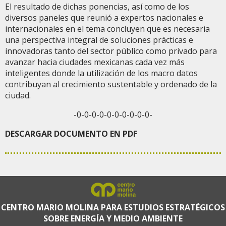
El resultado de dichas ponencias, así como de los
diversos paneles que reunió a expertos nacionales e
internacionales en el tema concluyen que es necesaria
una perspectiva integral de soluciones prácticas e
innovadoras tanto del sector público como privado para
avanzar hacia ciudades mexicanas cada vez más
inteligentes donde la utilización de los macro datos
contribuyan al crecimiento sustentable y ordenado de la
ciudad.
-0-0-0-0-0-0-0-0-0-0-
DESCARGAR DOCUMENTO EN PDF
CENTRO MARIO MOLINA PARA ESTUDIOS ESTRATÉGICOS
SOBRE ENERGÍA Y MEDIO AMBIENTE