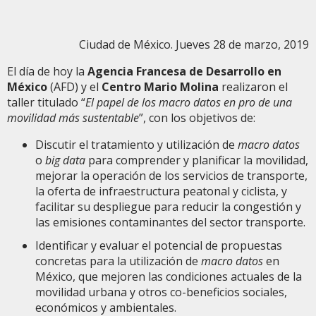
Ciudad de México. Jueves 28 de marzo, 2019
El día de hoy la
Agencia Francesa de Desarrollo en
México
(AFD) y el
Centro Mario Molina
realizaron el
taller titulado “
El papel de los macro datos en pro de una
movilidad más sustentable
”, con los objetivos de:
Discutir el tratamiento y utilización de
macro datos
o
big data
para comprender y planificar la movilidad,
mejorar la operación de los servicios de transporte,
la oferta de infraestructura peatonal y ciclista, y
facilitar su despliegue para reducir la congestión y
las emisiones contaminantes del sector transporte.
Identificar y evaluar el potencial de propuestas
concretas para la utilización de
macro datos
en
México, que mejoren las condiciones actuales de la
movilidad urbana y otros co-beneficios sociales,
económicos y ambientales.