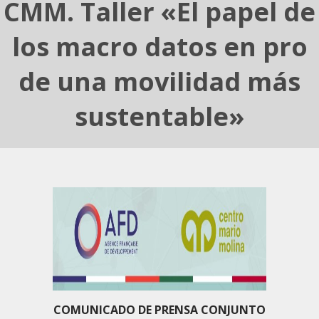
CMM. Taller «El papel de
los macro datos en pro
de una movilidad más
sustentable»
COMUNICADO DE PRENSA CONJUNTO