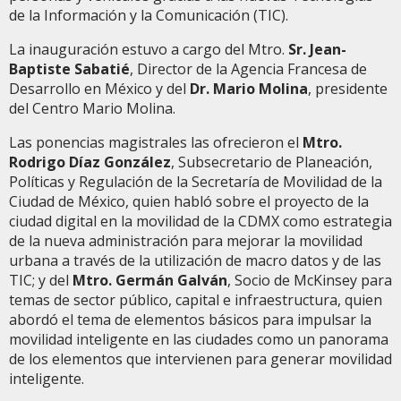
de la Información y la Comunicación (TIC).
La inauguración estuvo a cargo del Mtro.
Sr. Jean-
Baptiste Sabatié
, Director de la Agencia Francesa de
Desarrollo en México y del
Dr. Mario Molina
, presidente
del Centro Mario Molina.
Las ponencias magistrales las ofrecieron el
Mtro.
Rodrigo Díaz González
, Subsecretario de Planeación,
Políticas y Regulación de la Secretaría de Movilidad de la
Ciudad de México, quien habló sobre el proyecto de la
ciudad digital en la movilidad de la CDMX como estrategia
de la nueva administración para mejorar la movilidad
urbana a través de la utilización de macro datos y de las
TIC; y del
Mtro. Germán Galván
, Socio de McKinsey para
temas de sector público, capital e infraestructura, quien
abordó el tema de elementos básicos para impulsar la
movilidad inteligente en las ciudades como un panorama
de los elementos que intervienen para generar movilidad
inteligente.