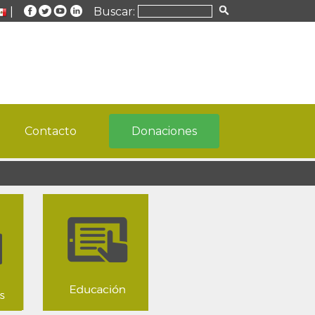
|
Buscar:
Contacto
Donaciones