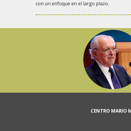
con un enfoque en el largo plazo.
CENTRO MARIO M