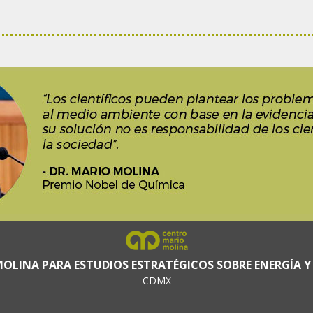
OLINA PARA ESTUDIOS ESTRATÉGICOS SOBRE ENERGÍA Y
CDMX