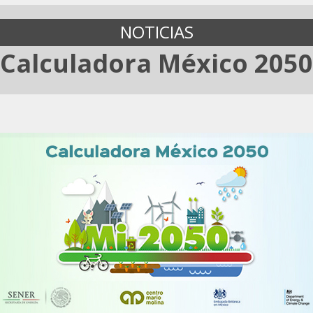
NOTICIAS
Calculadora México 2050