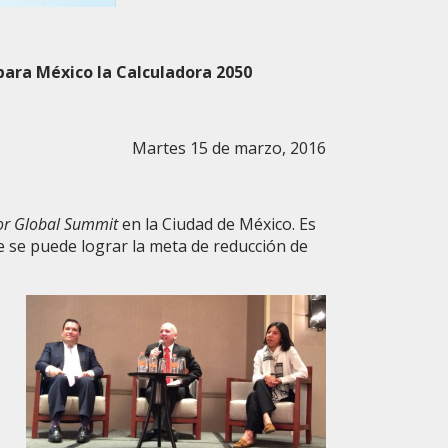
 para México la Calculadora 2050
Martes 15 de marzo, 2016
or Global Summit
en la Ciudad de México. Es
e se puede lograr la meta de reducción de