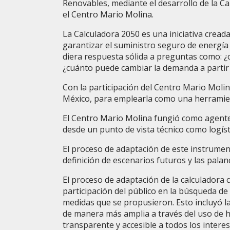
Renovables, mediante el desarrollo de la Ca
el Centro Mario Molina.
La Calculadora 2050 es una iniciativa crea
garantizar el suministro seguro de energía 
diera respuesta sólida a preguntas como: ¿
¿cuánto puede cambiar la demanda a partir 
Con la participación del Centro Mario Molin
México, para emplearla como una herramient
El Centro Mario Molina fungió como agente
desde un punto de vista técnico como logíst
El proceso de adaptación de este instrument
definición de escenarios futuros y las palanc
El proceso de adaptación de la calculadora
participación del público en la búsqueda de
medidas que se propusieron. Esto incluyó la
de manera más amplia a través del uso de he
transparente y accesible a todos los inter