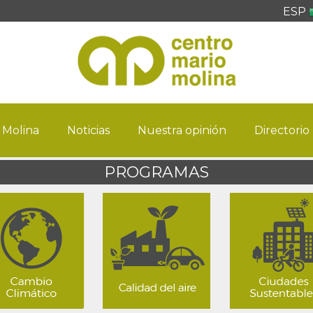
ESP
 Molina
Noticias
Nuestra opinión
Directorio
PROGRAMAS