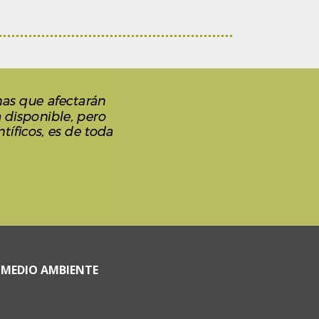
 MEDIO AMBIENTE