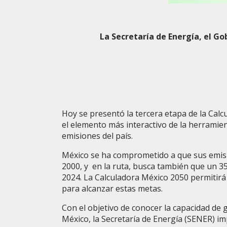
La Secretaría de Energía, el Go
Hoy se presentó la tercera etapa de la Cal
el elemento más interactivo de la herramie
emisiones del país.
México se ha comprometido a que sus emisi
2000, y en la ruta, busca también que un 35
2024. La Calculadora México 2050 permitirá 
para alcanzar estas metas.
Con el objetivo de conocer la capacidad d
México, la Secretaría de Energía (SENER) im