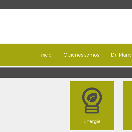
Inicio
Quiénes somos
Dr. Mario