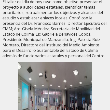
El taller del día de hoy tuvo como objetivo presentar el
proyecto a autoridades estatales, identificar temas
prioritarios, retroalimentar los objetivos y alcances del
estudio y establecer enlaces locales. Contó con la
presencia del Dr. Francisco Barnés, Director Ejecutivo del
CMM; Arq. Gisela Méndez, Secretaria de Movilidad del
Estado de Colima; Lic. Gabriela Benavides Cobos,
Presidente Municipal de Manzanillo; Ing. Patricia Ruiz
Montero, Directora del Instituto del Medio Ambiente
para el Desarrollo Sustentable del Estado de Colima;
además de funcionarios estatales y personal del Centro.