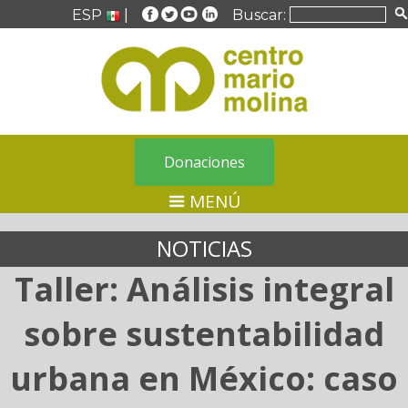
ESP
|
Buscar:
Donaciones
MENÚ
NOTICIAS
Taller: Análisis integral
sobre sustentabilidad
urbana en México: caso