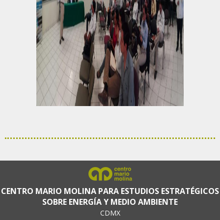
CENTRO MARIO MOLINA PARA ESTUDIOS ESTRATÉGICOS
SOBRE ENERGÍA Y MEDIO AMBIENTE
CDMX