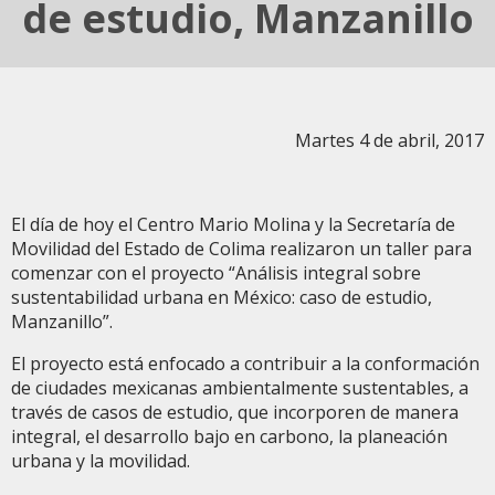
de estudio, Manzanillo
Martes 4 de abril, 2017
El día de hoy el Centro Mario Molina y la Secretaría de
Movilidad del Estado de Colima realizaron un taller para
comenzar con el proyecto “Análisis integral sobre
sustentabilidad urbana en México: caso de estudio,
Manzanillo”.
El proyecto está enfocado a contribuir a la conformación
de ciudades mexicanas ambientalmente sustentables, a
través de casos de estudio, que incorporen de manera
integral, el desarrollo bajo en carbono, la planeación
urbana y la movilidad.