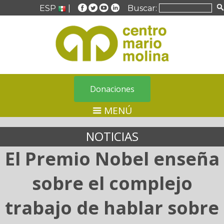
ESP
|
Buscar:
Donaciones
MENÚ
NOTICIAS
El Premio Nobel enseña
sobre el complejo
trabajo de hablar sobre