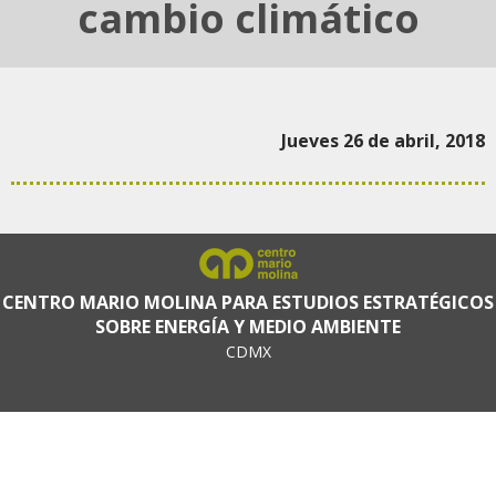
cambio climático
Jueves 26 de abril, 2018
CENTRO MARIO MOLINA PARA ESTUDIOS ESTRATÉGICOS
SOBRE ENERGÍA Y MEDIO AMBIENTE
CDMX