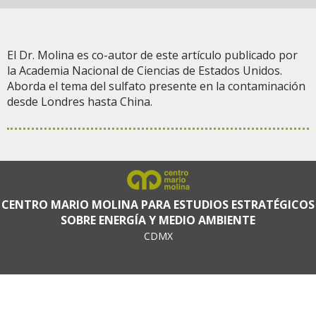
El Dr. Molina es co-autor de este artículo publicado por
la Academia Nacional de Ciencias de Estados Unidos.
Aborda el tema del sulfato presente en la contaminación
desde Londres hasta China.
CENTRO MARIO MOLINA PARA ESTUDIOS ESTRATÉGICOS
SOBRE ENERGÍA Y MEDIO AMBIENTE
CDMX