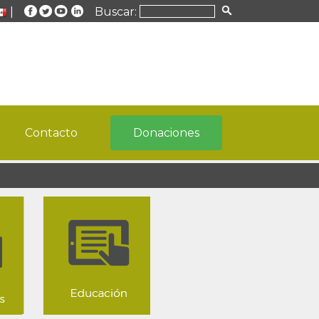
|
Buscar:
Contacto
Donaciones