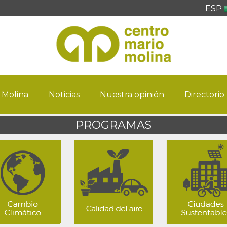
ESP
 Molina
Noticias
Nuestra opinión
Directorio
PROGRAMAS