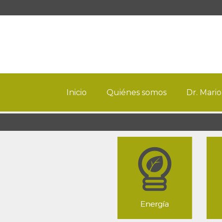
Inicio
Quiénes somos
Dr. Mario