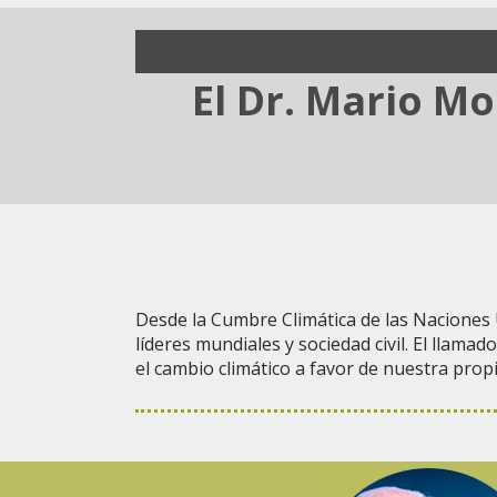
El Dr. Mario Mo
Desde la Cumbre Climática de las Naciones U
líderes mundiales y sociedad civil. El llam
el cambio climático a favor de nuestra pro