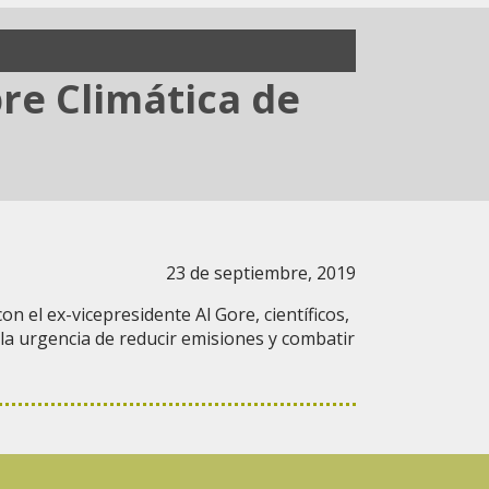
bre Climática de
23 de septiembre, 2019
 el ex-vicepresidente Al Gore, científicos,
 la urgencia de reducir emisiones y combatir