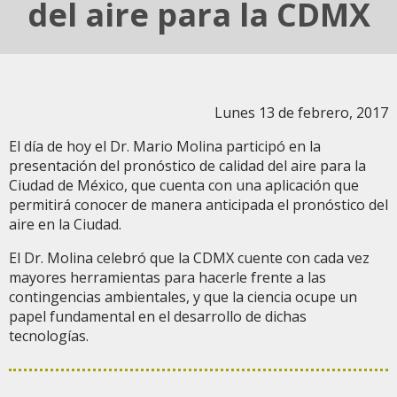
del aire para la CDMX
Lunes 13 de febrero, 2017
El día de hoy el Dr. Mario Molina participó en la
presentación del pronóstico de calidad del aire para la
Ciudad de México, que cuenta con una aplicación que
permitirá conocer de manera anticipada el pronóstico del
aire en la Ciudad.
El Dr. Molina celebró que la CDMX cuente con cada vez
mayores herramientas para hacerle frente a las
contingencias ambientales, y que la ciencia ocupe un
papel fundamental en el desarrollo de dichas
tecnologías.