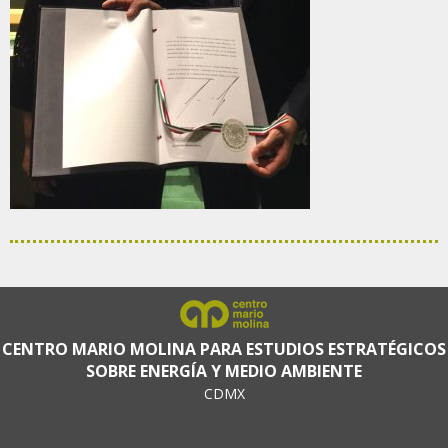
CENTRO MARIO MOLINA PARA ESTUDIOS ESTRATÉGICOS
SOBRE ENERGÍA Y MEDIO AMBIENTE
CDMX