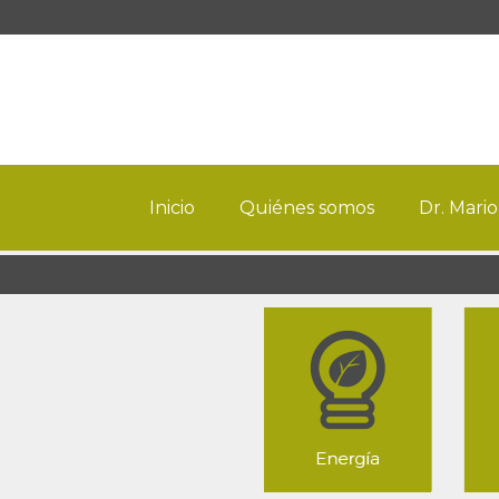
Inicio
Quiénes somos
Dr. Mario