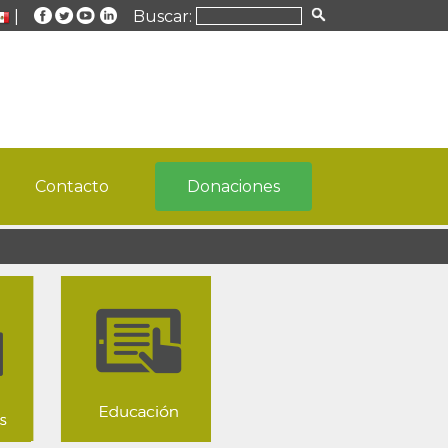
|
Buscar:
Contacto
Donaciones