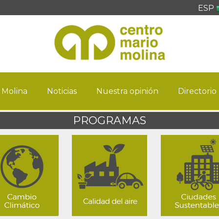
ESP
 Molina
Noticias
Nuestra opinión
Directorio
PROGRAMAS