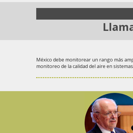
Llama
México debe monitorear un rango más amplio 
monitoreo de la calidad del aire en sistem