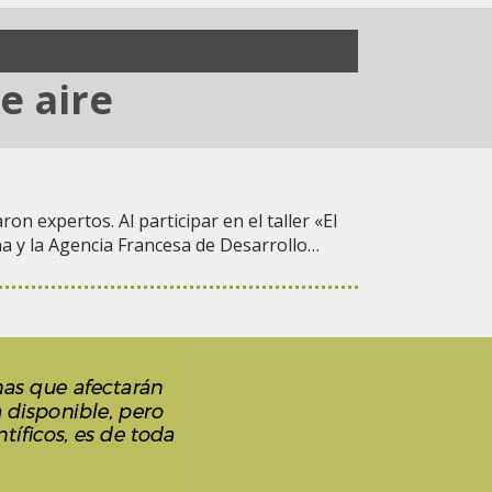
e aire
 expertos. Al participar en el taller «El
a y la Agencia Francesa de Desarrollo…