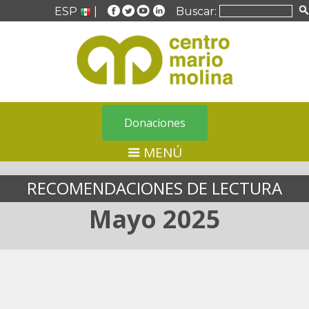
ESP
|
Buscar:
Donaciones
MENÚ
RECOMENDACIONES DE LECTURA
Mayo 2025