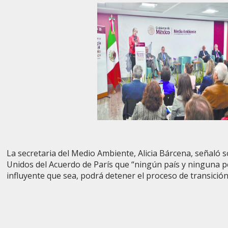
La secretaria del Medio Ambiente, Alicia Bárcena, señaló s
Unidos del Acuerdo de París que “ningún país y ninguna 
influyente que sea, podrá detener el proceso de transición