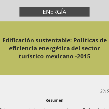
ENERGÍA
Edificación sustentable: Políticas de
eficiencia energética del sector
turístico mexicano -2015
2015
Resumen