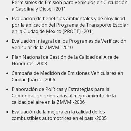
Permisibles de Emisión para Vehículos en Circulación
a Gasolina y Diesel -2011
Evaluación de beneficios ambientales y de movilidad
por la aplicación del Programa de Transporte Escolar
en la Ciudad de México (PROTE) -2011
Evaluación Integral de los Programas de Verificación
Vehicular de la ZMVM -2010
Plan Nacional de Gestión de la Calidad del Aire de
Honduras -2008
Campaña de Medición de Emisiones Vehiculares en
Ciudad Juárez -2006
Elaboración de Políticas y Estrategias para la
Comunicación orientadas al mejoramiento de la
calidad del aire en la ZMVM -2006
Evaluación de la mejora en la calidad de los
combustibles automotrices en el país -2005