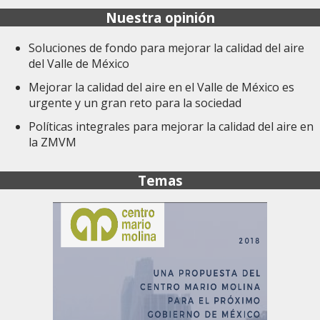
Nuestra opinión
Soluciones de fondo para mejorar la calidad del aire
del Valle de México
Mejorar la calidad del aire en el Valle de México es
urgente y un gran reto para la sociedad
Políticas integrales para mejorar la calidad del aire en
la ZMVM
Temas