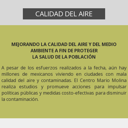
CALIDAD DEL AIRE
MEJORANDO LA CALIDAD DEL AIRE Y DEL MEDIO
AMBIENTE A FIN DE PROTEGER
LA SALUD DE LA POBLACIÓN
A pesar de los esfuerzos realizados a la fecha, aún hay
millones de mexicanos viviendo en ciudades con mala
calidad del aire y contaminadas. El Centro Mario Molina
realiza estudios y promueve acciones para impulsar
políticas públicas y medidas costo-efectivas para disminuir
la contaminación.