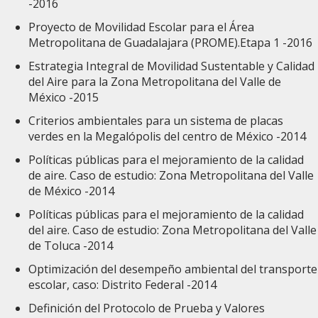
-2016
Proyecto de Movilidad Escolar para el Área
Metropolitana de Guadalajara (PROME).Etapa 1 -2016
Estrategia Integral de Movilidad Sustentable y Calidad
del Aire para la Zona Metropolitana del Valle de
México -2015
Criterios ambientales para un sistema de placas
verdes en la Megalópolis del centro de México -2014
Políticas públicas para el mejoramiento de la calidad
de aire. Caso de estudio: Zona Metropolitana del Valle
de México -2014
Políticas públicas para el mejoramiento de la calidad
del aire. Caso de estudio: Zona Metropolitana del Valle
de Toluca -2014
Optimización del desempeño ambiental del transporte
escolar, caso: Distrito Federal -2014
Definición del Protocolo de Prueba y Valores