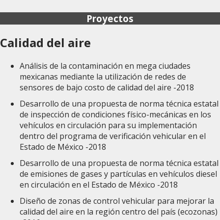
Proyectos
Calidad del aire
Análisis de la contaminación en mega ciudades
mexicanas mediante la utilización de redes de
sensores de bajo costo de calidad del aire -2018
Desarrollo de una propuesta de norma técnica estatal
de inspección de condiciones físico-mecánicas en los
vehículos en circulación para su implementación
dentro del programa de verificación vehicular en el
Estado de México -2018
Desarrollo de una propuesta de norma técnica estatal
de emisiones de gases y partículas en vehículos diesel
en circulación en el Estado de México -2018
Diseño de zonas de control vehicular para mejorar la
calidad del aire en la región centro del país (ecozonas)